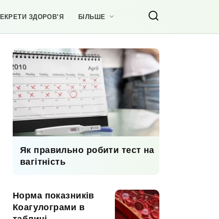
ЕКРЕТИ ЗДОРОВ’Я
БІЛЬШЕ
Як правильно робити тест на
вагітність
Норма показників
Коагулограми в