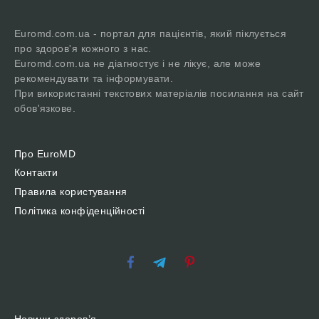
Euromd.com.ua - портал для пацієнтів, який піклується
про здоров'я кожного з нас.
Euromd.com.ua не діагностує і не лікує, але може
рекомендувати та інформувати.
При використанні текстових матеріалів посилання на сайт
обов'язкове.
Про EuroMD
Контакти
Правила користування
Політика конфіденційності