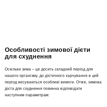
Особливості зимової дієти
для схуднення
Оскільки зима – це досить складний період для
нашого організму, до дієтичного харчування в цей
період висуваються особливі вимоги. Отже, зимова
дієта для схуднення повинна відповідати
наступним параметрам: