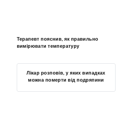
Терапевт пояснив, як правильно
вимірювати температуру
Лікар розповів, у яких випадках
можна померти від подряпини