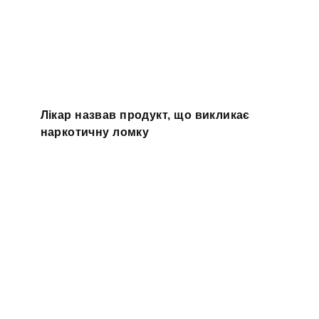
Лікар назвав продукт, що викликає
наркотичну ломку