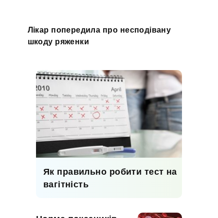
Лікар попередила про несподівану
шкоду ряженки
Як правильно робити тест на
вагітність