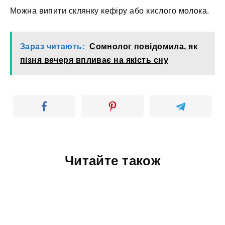
Можна випити склянку кефіру або кислого молока.
Зараз читають:
Сомнолог повідомила, як
пізня вечеря впливає на якість сну
Читайте також