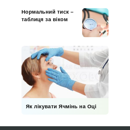
Нормальний тиск –
таблиця за віком
Як лікувати Ячмінь на Оці