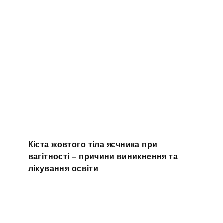
Кіста жовтого тіла яєчника при
вагітності – причини виникнення та
лікування освіти