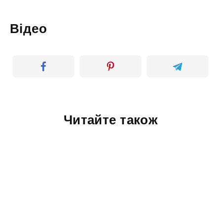
Відео
Читайте також