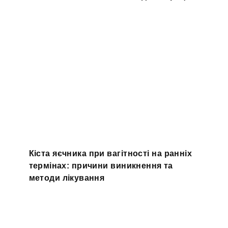
Кіста яєчника при вагітності на ранніх
термінах: причини виникнення та
методи лікування