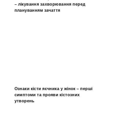
– лікування захворювання перед
плануванням зачаття
Ознаки кісти яєчника у жінок – перші
симптоми та прояви кістозних
утворень