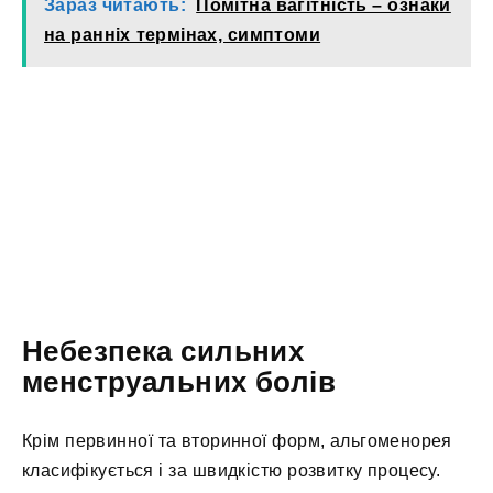
Зараз читають:
Помітна вагітність – ознаки
на ранніх термінах, симптоми
Небезпека сильних
менструальних болів
Крім первинної та вторинної форм, альгоменорея
класифікується і за швидкістю розвитку процесу.