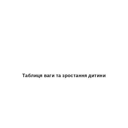
Таблиця ваги та зростання дитини