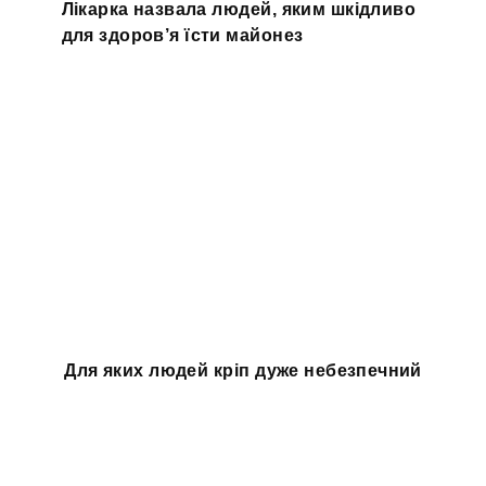
Лікарка назвала людей, яким шкідливо
для здоров’я їсти майонез
Для яких людей кріп дуже небезпечний