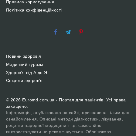
Правила користування
Політика конфіденційності
Новини здоров’я
Медичний туризм
Здоров’я від А до Я
Секрети здоров’я
© 2026 Euromd.com.ua - Портал для пацієнтів. Усі права
захищено.
Інформація, опублікована на сайті, призначена тільки для
ознайомлення. Описані методи діагностики, лікування,
рецепти народної медицини і т.д. самостійно
використовувати не рекомендується. Обов'язково