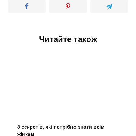
Читайте також
8 секретів, які потрібно знати всім
жінкам