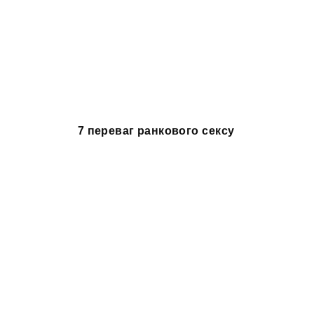
7 переваг ранкового сексу