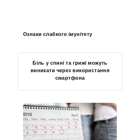
Ознаки слабкого імунітету
Біль у спині та грижі можуть
виникати через використання
смартфона