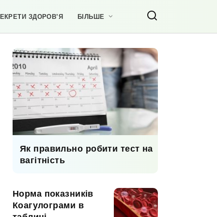
ЕКРЕТИ ЗДОРОВ’Я
БІЛЬШЕ
Як правильно робити тест на
вагітність
Норма показників
Коагулограми в