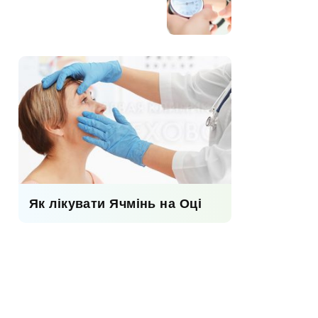
Як лікувати Ячмінь на Оці