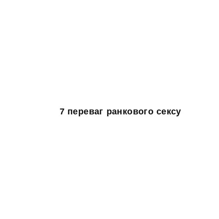
7 переваг ранкового сексу