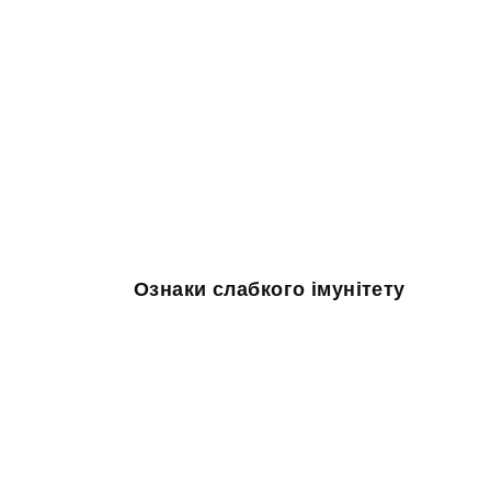
Ознаки слабкого імунітету