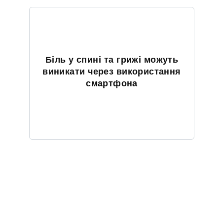
Біль у спині та грижі можуть
виникати через використання
смартфона