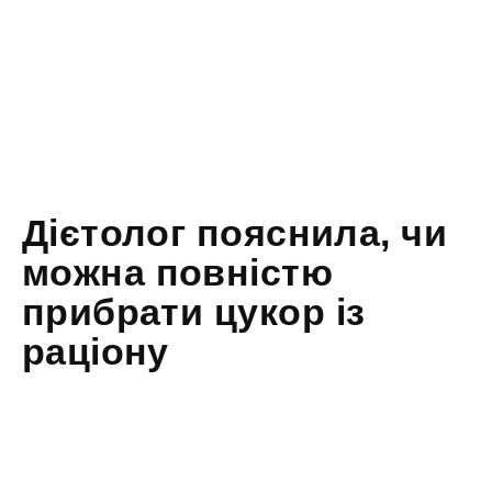
Дієтолог пояснила, чи
можна повністю
прибрати цукор із
раціону