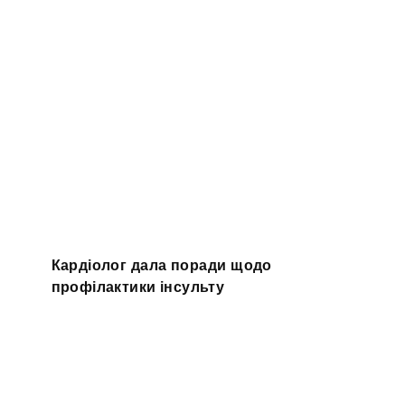
Кардіолог дала поради щодо
профілактики інсульту