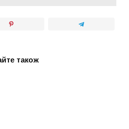
айте також