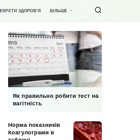
ЕКРЕТИ ЗДОРОВ’Я
БІЛЬШЕ
Як правильно робити тест на
вагітність
Норма показників
Коагулограми в