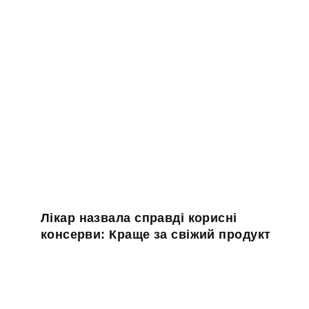
Лікар назвала справді корисні
консерви: Краще за свіжий продукт