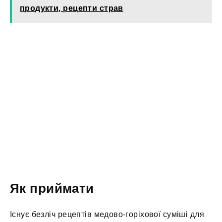
продукти, рецепти страв
Як приймати
Існує безліч рецептів медово-горіхової суміші для