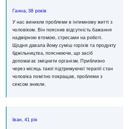
Ганна, 38 років
У нас виникли проблеми в інтимному житті з
чоловіком. Він пояснив відсутність бажання
надмірною втомою, стресами на роботі.
Щодня давала йому суміш горіхів та продукту
бджільництва, пояснюючи, що засіб
допомагає зміцнити організм. Приблизно
через місяць такої підтримуючої терапії стан
чоловіка помітно покращав, проблеми з
сексом зникли.
Іван, 41 рік