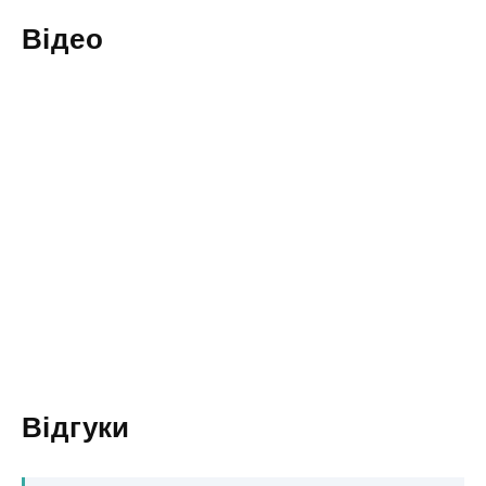
Відео
Відгуки