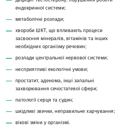
ендокринної системи;
метаболічні розлади;
хвороби ШКТ, що впливають процеси
засвоєння мінералів, вітамінів та інших
необхідних організму речовин;
розлади центральної нервової системи;
несприятливі екологічні умови;
простатит, аденома, інші запальні
захворювання сечостатевої сфери;
патології серця та судин;
шкідливі звички, неправильне харчування;
вікові зміни у організмі.