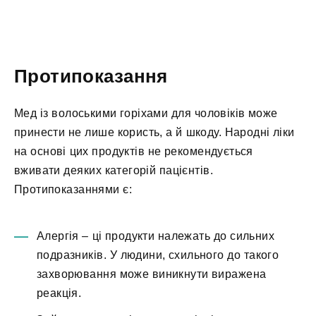
Протипоказання
Мед із волоськими горіхами для чоловіків може
принести не лише користь, а й шкоду. Народні ліки
на основі цих продуктів не рекомендується
вживати деяких категорій пацієнтів.
Протипоказаннями є:
Алергія – ці продукти належать до сильних
подразників. У людини, схильного до такого
захворювання може виникнути виражена
реакція.