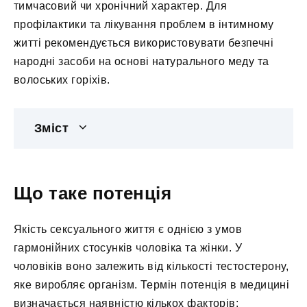
тимчасовий чи хронічний характер. Для
профілактики та лікування проблем в інтимному
житті рекомендується використовувати безпечні
народні засоби на основі натурального меду та
волоських горіхів.
Зміст
Що таке потенція
Якість сексуального життя є однією з умов
гармонійних стосунків чоловіка та жінки. У
чоловіків воно залежить від кількості тестостерону,
яке виробляє організм. Термін потенція в медицині
визначається наявністю кількох факторів: