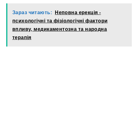
Зараз читають:
Неповна ерекція -
психологічні та фізіологічні фактори
впливу, медикаментозна та народна
терапія