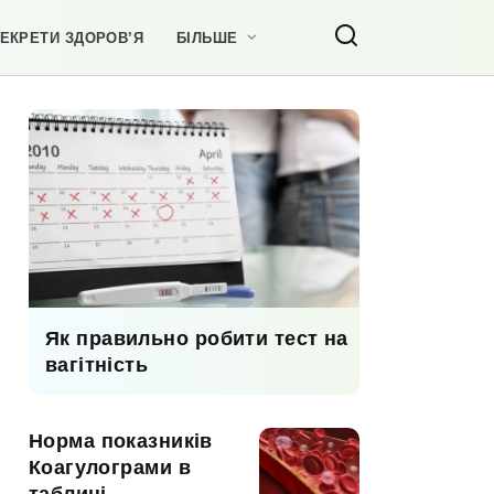
ЕКРЕТИ ЗДОРОВ’Я
БІЛЬШЕ
Як правильно робити тест на
вагітність
Норма показників
Коагулограми в