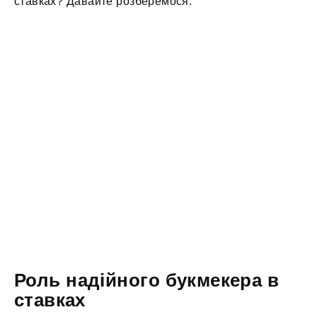
ставках? Давайте розберемося.
Роль надійного букмекера в
ставках