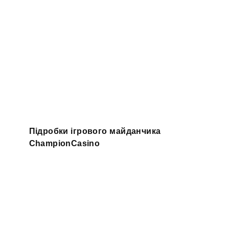
Підробки ігрового майданчика
ChampionCasino