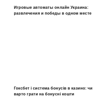
Игровые автоматы онлайн Украина:
развлечения и победы в одном месте
Гоксбет і система бонусів в казино: чи
варто грати на бонусні кошти