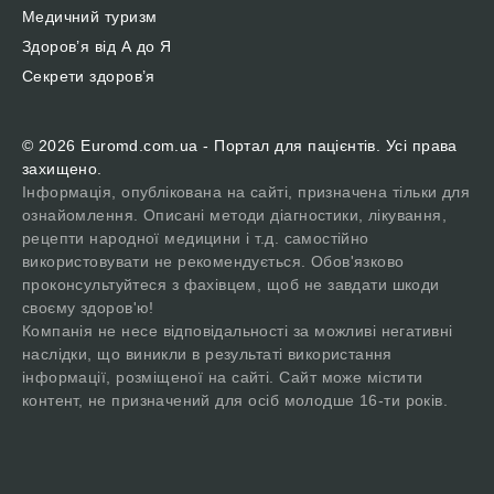
Медичний туризм
Здоров’я від А до Я
Секрети здоров’я
© 2026 Euromd.com.ua - Портал для пацієнтів. Усі права
захищено.
Інформація, опублікована на сайті, призначена тільки для
ознайомлення. Описані методи діагностики, лікування,
рецепти народної медицини і т.д. самостійно
використовувати не рекомендується. Обов'язково
проконсультуйтеся з фахівцем, щоб не завдати шкоди
своєму здоров'ю!
Компанія не несе відповідальності за можливі негативні
наслідки, що виникли в результаті використання
інформації, розміщеної на сайті. Сайт може містити
контент, не призначений для осіб молодше 16-ти років.