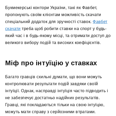
Букмекерські контори України, такі як Фавбет,
пропонують своїм клієнтам можливість скачати
спеціальний додаток для зручності ставок.
Фавбет
скачати
треба щоб робити ставки на спорт у будь-
який час і в будь-якому місці, та отримати доступ до
великого вибору подій та високих коефіцієнтів.
Міф про інтуїцію у ставках
Багато гравців схильні думати, що вони можуть
контролювати результати подій завдяки своїй
інтуїції. Однак, насправді інтуїція часто підводить і
не забезпечує достатньо надійних результатів.
Гравці, які покладаються тільки на свою інтуїцію,
можуть мати справу з серйозними втратами.