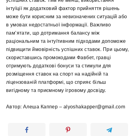
успішних ставок. Тим не менш, використання
інтуїції як додатковий фактор прийняття рішень
може бути корисним за невизначених ситуацій або
в умовах недостатньої інформації. Важливо
пам’ятати, що дотримання балансу між
раціональним та інтуїтивним підходами допоможе
підвищити ймовірність успішних ставок. При цьому,
скориставшись промокодами Фавбет, гравці
отримують додаткові бонуси та стимули для
розміщення ставок на спорт на надійній та
ліцензованій платформі, що сприяє більш
вигідному та приємному ігровому досвіду.
Автор: Алеша Каппер – alyoshakapper@gmail.com