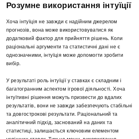
Розумне використання інтуїції
Хоча інтуїція не завжди є надійним джерелом
прогнозів, вона може використовуватися як
додатковий фактор для прийняття рішень. Коли
раціональні аргументи та статистичні дані не є
однозначними, інтуїція може допомогти зробити
вибір.
У результаті роль інтуїції у ставках є складним і
багатогранним аспектом ігрової діяльності. Хоча
інтуїтивні рішення можуть призвести до вдалих
результатів, вони не завжди забезпечують стабільні
та довгострокові результати. Раціональний та
аналітичний підхід, заснований на даних та
статистиці, залишається ключовим елементом