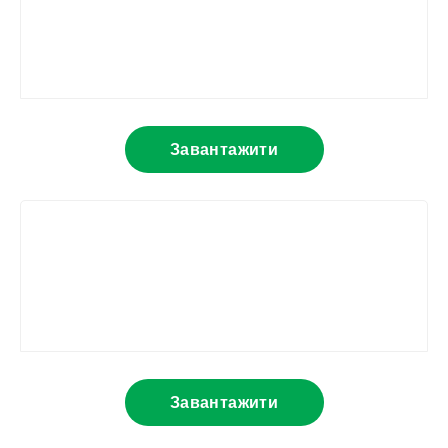
Завантажити
Завантажити