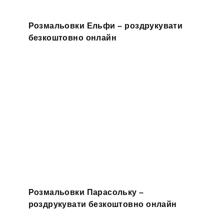
Розмальовки Ельфи – роздрукувати
безкоштовно онлайн
Розмальовки Парасольку –
роздрукувати безкоштовно онлайн