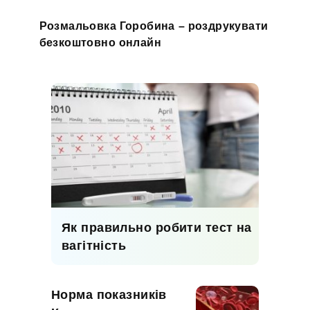
Розмальовка Горобина – роздрукувати
безкоштовно онлайн
Як правильно робити тест на
вагітність
Норма показників