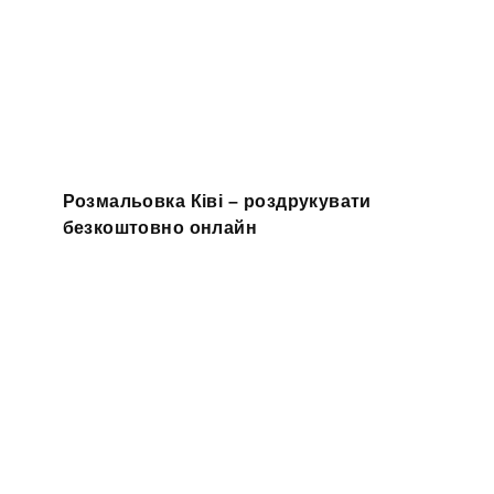
Розмальовка Ківі – роздрукувати
безкоштовно онлайн