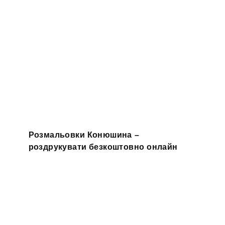
Розмальовки Конюшина –
роздрукувати безкоштовно онлайн