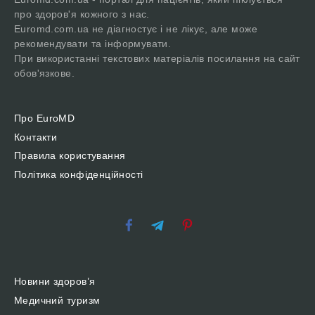
про здоров'я кожного з нас.
Euromd.com.ua не діагностує і не лікує, але може
рекомендувати та інформувати.
При використанні текстових матеріалів посилання на сайт
обов'язкове.
Про EuroMD
Контакти
Правила користування
Політика конфіденційності
Новини здоров’я
Медичний туризм