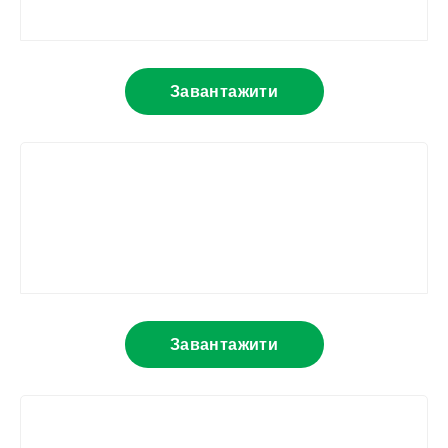
Завантажити
Завантажити