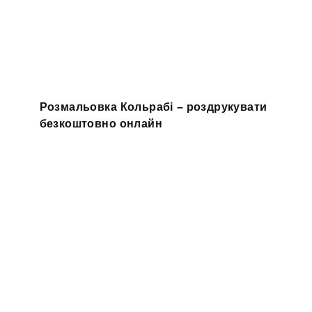
Розмальовка Кольрабі – роздрукувати
безкоштовно онлайн