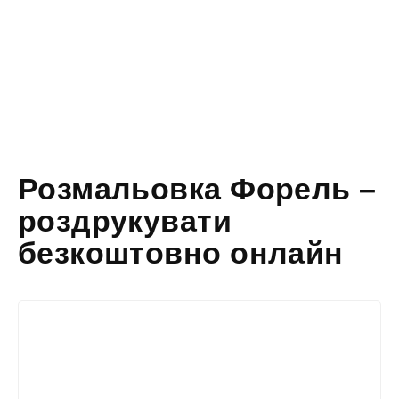
Розмальовка Форель –
роздрукувати
безкоштовно онлайн