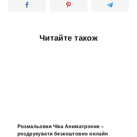
Читайте також
Розмальовки Чіка Аниматроник –
роздрукувати безкоштовно онлайн