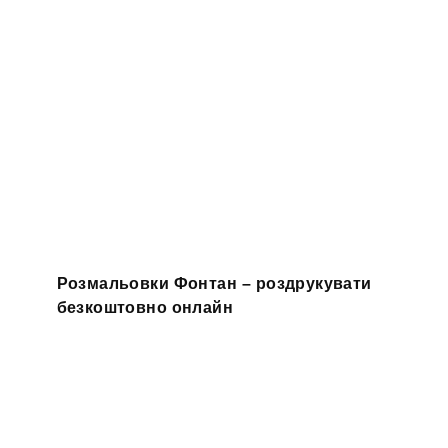
Розмальовки Фонтан – роздрукувати
безкоштовно онлайн