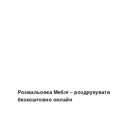
Розмальовка Меблі – роздрукувати
безкоштовно онлайн