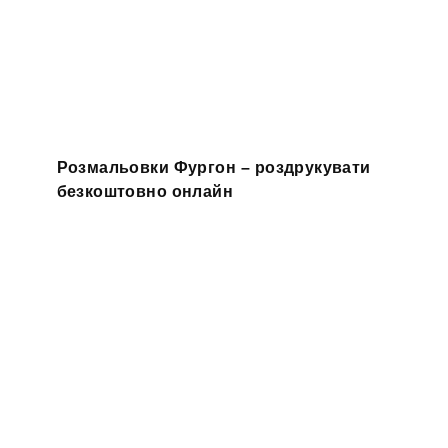
Розмальовки Фургон – роздрукувати
безкоштовно онлайн