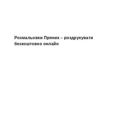
Розмальовки Пряник – роздрукувати
безкоштовно онлайн