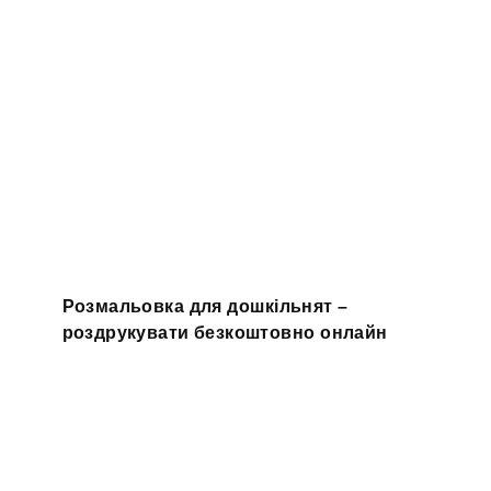
Розмальовка для дошкільнят –
роздрукувати безкоштовно онлайн