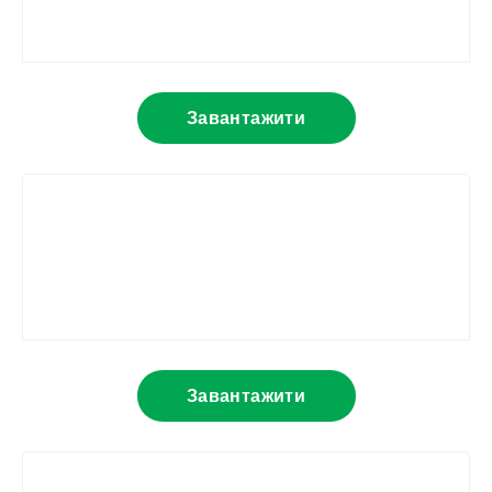
Завантажити
Завантажити