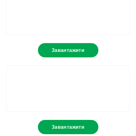
Завантажити
Завантажити