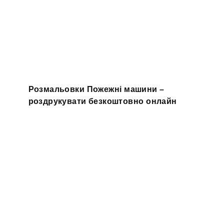
Розмальовки Пожежні машини –
роздрукувати безкоштовно онлайн