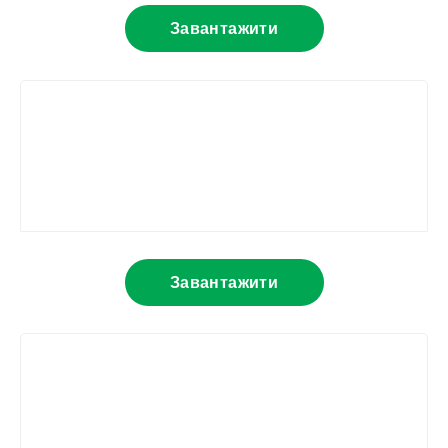
Завантажити
Завантажити