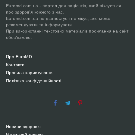
Euromd.com.ua - портал для пацієнтів, який піклується
про здоров'я кожного з нас.
Euromd.com.ua не діагностує і не лікує, але може
рекомендувати та інформувати.
При використанні текстових матеріалів посилання на сайт
обов'язкове.
Про EuroMD
Контакти
Правила користування
Політика конфіденційності
Новини здоров’я
Медичний туризм