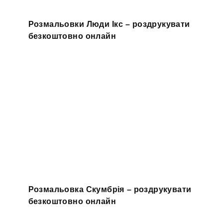
Розмальовки Люди Ікс – роздрукувати
безкоштовно онлайн
Розмальовка Скумбрія – роздрукувати
безкоштовно онлайн