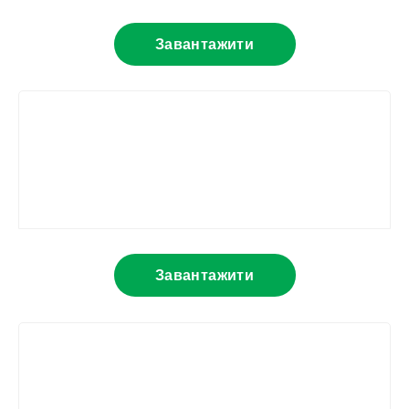
Завантажити
Завантажити