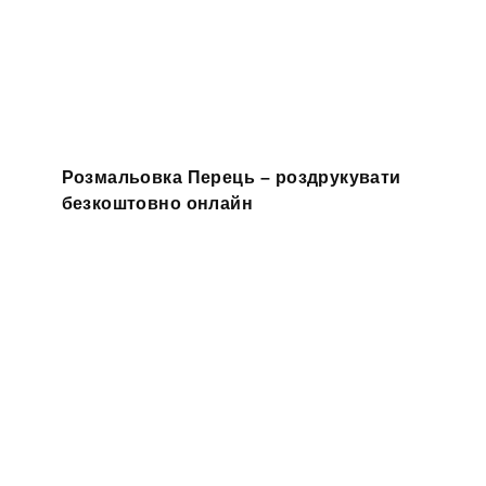
Розмальовка Перець – роздрукувати
безкоштовно онлайн