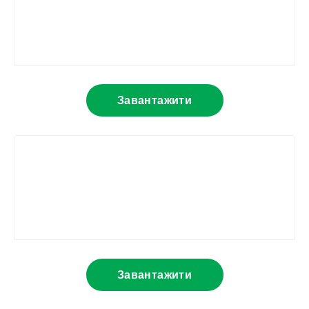
Завантажити
Завантажити