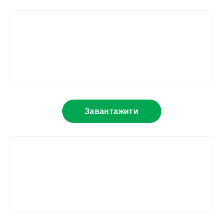
Завантажити