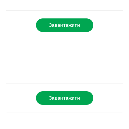
Завантажити
Завантажити