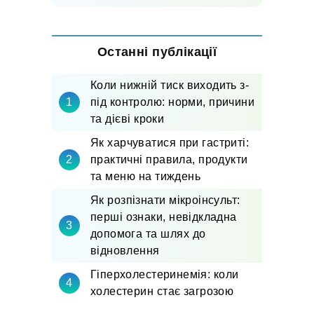
Останні публікації
Коли нижній тиск виходить з-
під контролю: норми, причини
та дієві кроки
Як харчуватися при гастриті:
практичні правила, продукти
та меню на тиждень
Як розпізнати мікроінсульт:
перші ознаки, невідкладна
допомога та шлях до
відновлення
Гіперхолестеринемія: коли
холестерин стає загрозою