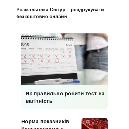
Розмальовка Снігур – роздрукувати
безкоштовно онлайн
Як правильно робити тест на
вагітність
Норма показників