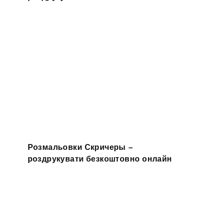
Розмальовки Скричеры –
роздрукувати безкоштовно онлайн