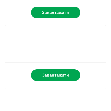
Завантажити
Завантажити