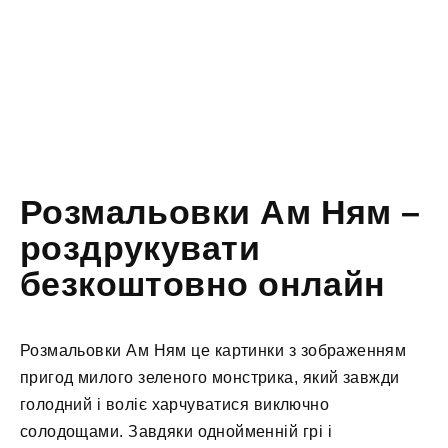
Розмальовки Ам Ням –
роздрукувати
безкоштовно онлайн
Розмальовки Ам Ням це картинки з зображенням
пригод милого зеленого монстрика, який завжди
голодний і воліє харчуватися виключно
солодощами. Завдяки однойменній грі і