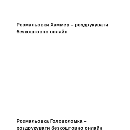
Розмальовки Хаммер – роздрукувати
безкоштовно онлайн
Розмальовка Головоломка –
роздрукувати безкоштовно онлайн