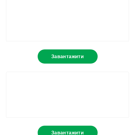
Завантажити
Завантажити