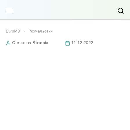
Перейти
до
вмісту
EuroMD
»
Розмальовки
Стоянова Вікторія
11.12.2022