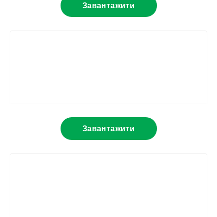
Завантажити
Завантажити