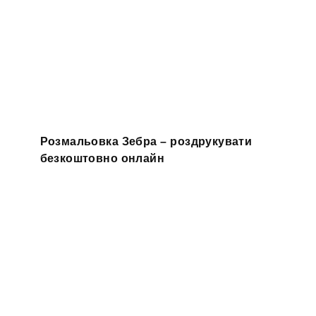
Розмальовка Зебра – роздрукувати
безкоштовно онлайн