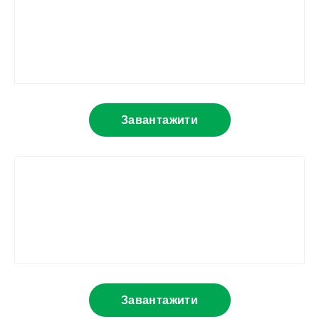
Завантажити
Завантажити