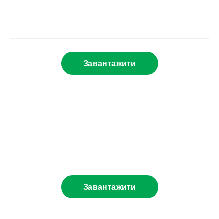
Завантажити
Завантажити