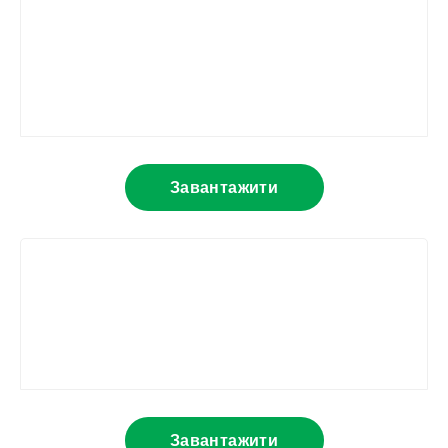
Завантажити
Завантажити