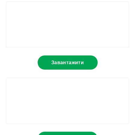
Завантажити