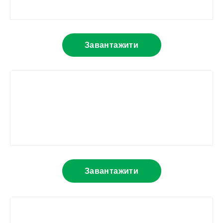
Завантажити
Завантажити