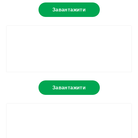
Завантажити
Завантажити