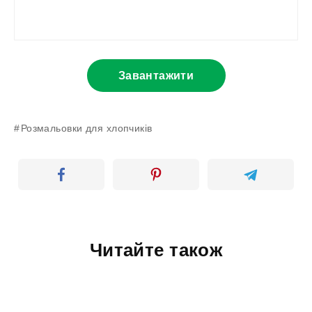
Завантажити
Розмальовки для хлопчиків
Читайте також