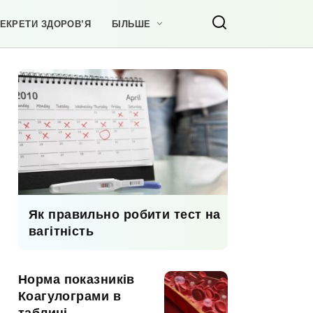
ЕКРЕТИ ЗДОРОВ’Я
БІЛЬШЕ
Як правильно робити тест на
вагітність
Норма показників
Коагулограми в