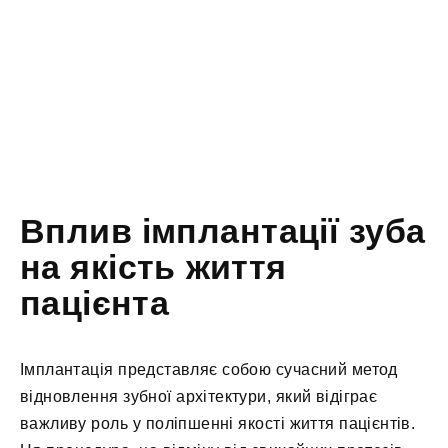
Вплив імплантації зуба
на якість життя
пацієнта
Імплантація представляє собою сучасний метод
відновлення зубної архітектури, який відіграє
важливу роль у поліпшенні якості життя пацієнтів.