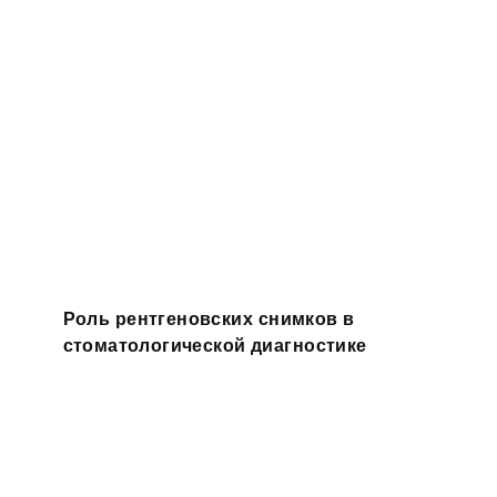
Роль рентгеновских снимков в
стоматологической диагностике