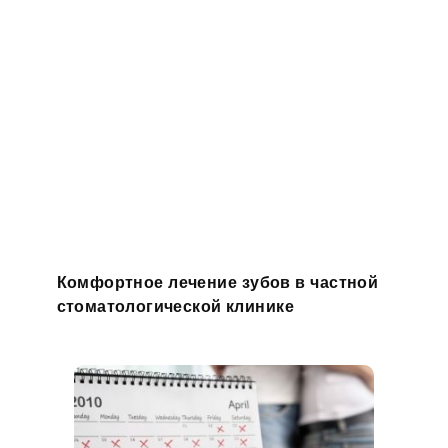
Комфортное лечение зубов в частной
стоматологической клинике