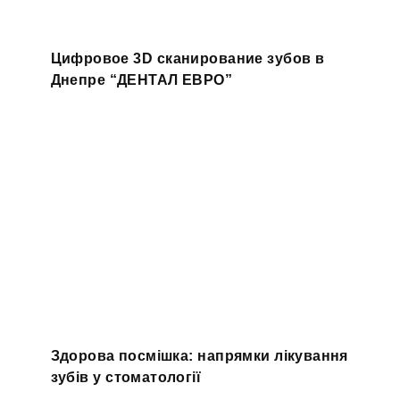
Цифровое 3D сканирование зубов в
Днепре “ДЕНТАЛ ЕВРО”
Здорова посмішка: напрямки лікування
зубів у стоматології