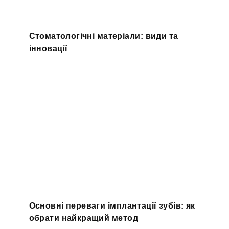
Стоматологічні матеріали: види та
інновації
Основні переваги імплантації зубів: як
обрати найкращий метод