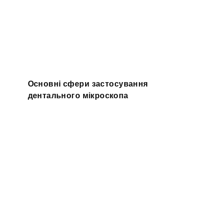
Основні сфери застосування
дентального мікроскопа