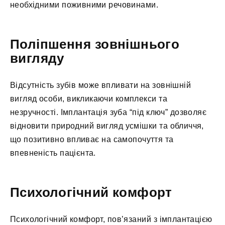
необхідними поживними речовинами.
Поліпшення зовнішнього
вигляду
Відсутність зубів може впливати на зовнішній
вигляд особи, викликаючи комплекси та
незручності. Імплантація зуба “під ключ” дозволяє
відновити природний вигляд усмішки та обличчя,
що позитивно впливає на самопочуття та
впевненість пацієнта.
Психологічний комфорт
Психологічний комфорт, пов’язаний з імплантацією