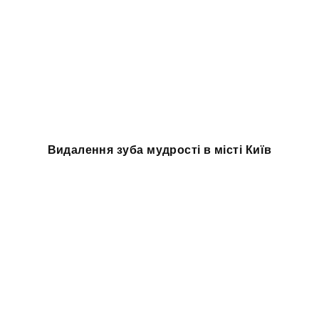
Видалення зуба мудрості в місті Київ