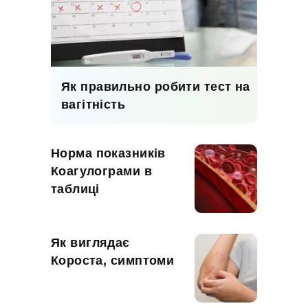
Як правильно робити тест на
вагітність
Норма показників
Коагулограми в
таблиці
Як виглядає
Короста, симптоми