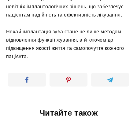
новітніх імплантологічних рішень, що забезпечує
пацієнтам надійність та ефективність лікування.
Нехай імплантація зуба стане не лише методом
відновлення функції жування, а й ключем до
підвищення якості життя та самопочуття кожного
пацієнта.
Читайте також