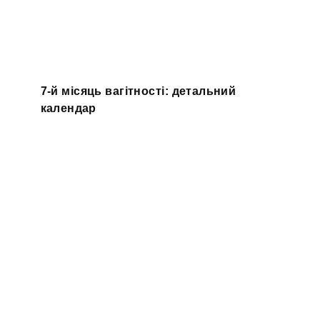
7-й місяць вагітності: детальний
календар