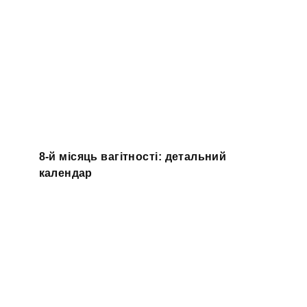
8-й місяць вагітності: детальний
календар