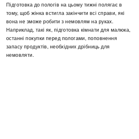
Підготовка до пологів на цьому тижні полягає в
тому, щоб жінка встигла закінчити всі справи, які
вона не зможе робити з немовлям на руках.
Наприклад, такі як, підготовка кімнати для малюка,
останні покупки перед пологами, поповнення
запасу продуктів, необхідних дрібниць для
немовляти.