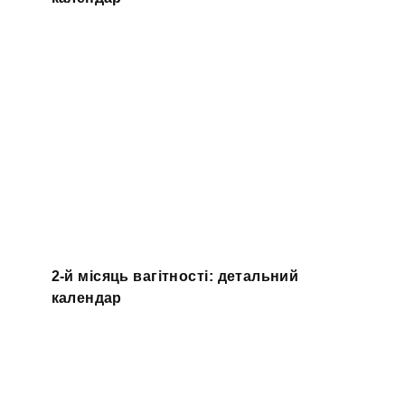
2-й місяць вагітності: детальний
календар