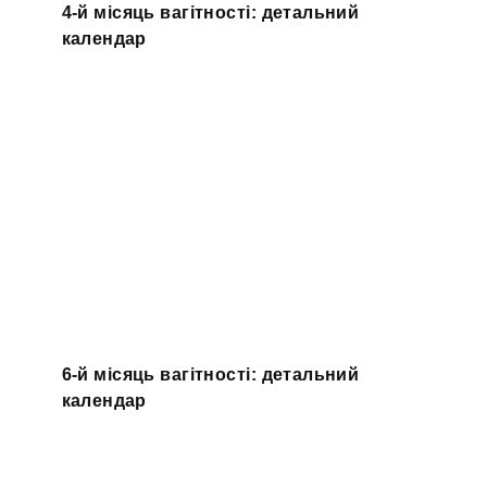
4-й місяць вагітності: детальний
календар
6-й місяць вагітності: детальний
календар