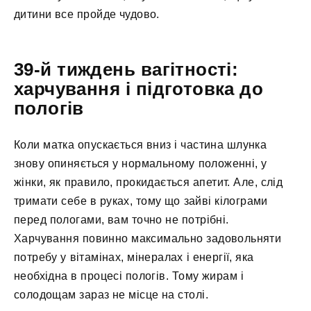
дитини все пройде чудово.
39-й тиждень вагітності:
харчування і підготовка до
пологів
Коли матка опускається вниз і частина шлунка
знову опиняється у нормальному положенні, у
жінки, як правило, прокидається апетит. Але, слід
тримати себе в руках, тому що зайві кілограми
перед пологами, вам точно не потрібні.
Харчування повинно максимально задовольняти
потребу у вітамінах, мінералах і енергії, яка
необхідна в процесі пологів. Тому жирам і
солодощам зараз не місце на столі.