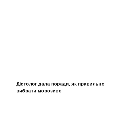
Дієтолог дала поради, як правильно
вибрати морозиво