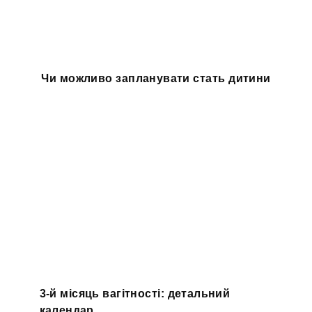
Чи можливо запланувати стать дитини
3-й місяць вагітності: детальний
календар