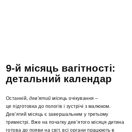
9-й місяць вагітності:
детальний календар
Останній,
дев’ятий місяць
очікування –
це підготовка до пологів і зустрічі з малюком.
Дев’ятий місяць є завершальним у третьому
триместрі. Вже на початку дев’ятого місяця дитина
готова до появи на світ, всі органи працюють в