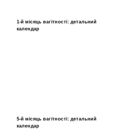
1-й місяць вагітності: детальний
календар
5-й місяць вагітності: детальний
календар