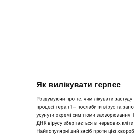
Як вилікувати герпес
Роздумуючи про те, чим лікувати застуду
процесі терапії – послабити вірус та запо
усунути окремі симптоми захворювання. 
ДНК вірусу зберігається в нервових кліти
Найпопулярніший засіб проти цієї хвороб