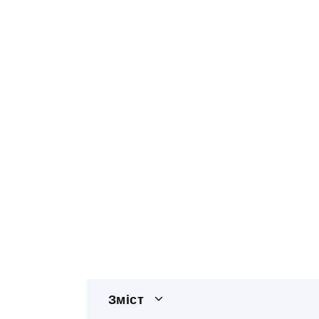
Зміст