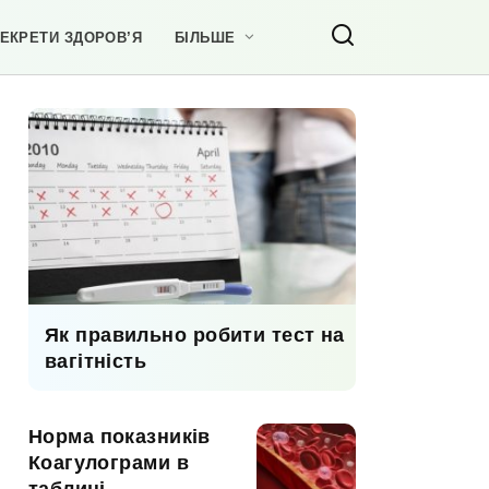
ЕКРЕТИ ЗДОРОВ’Я
БІЛЬШЕ
Як правильно робити тест на
вагітність
Норма показників
Коагулограми в