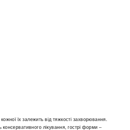
 кожної їх залежить від тяжкості захворювання.
ь консервативного лікування, гострі форми –