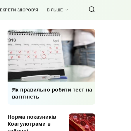
ЕКРЕТИ ЗДОРОВ’Я
БІЛЬШЕ
Як правильно робити тест на
вагітність
Норма показників
Коагулограми в