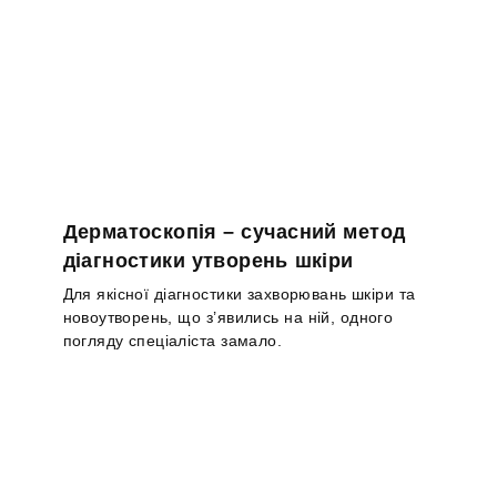
Дерматоскопія – сучасний метод
діагностики утворень шкіри
Для якісної діагностики захворювань шкіри та
новоутворень, що з’явились на ній, одного
погляду спеціаліста замало.