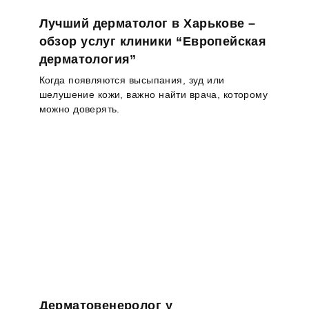
Лучший дерматолог в Харькове –
обзор услуг клиники “Европейская
дерматология”
Когда появляются высыпания, зуд или
шелушение кожи, важно найти врача, которому
можно доверять.
Дерматовенеролог у