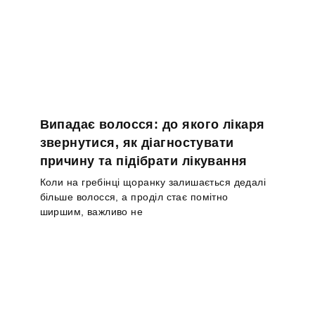
Випадає волосся: до якого лікаря
звернутися, як діагностувати
причину та підібрати лікування
Коли на гребінці щоранку залишається дедалі
більше волосся, а проділ стає помітно
ширшим, важливо не