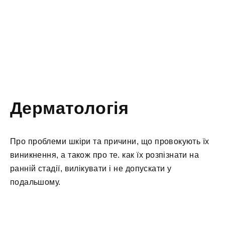
Дерматологія
Про проблеми шкіри та причини, що провокують їх
виникнення, а також про те. как їх розпізнати на
ранній стадії, вилікувати і не допускати у
подальшому.