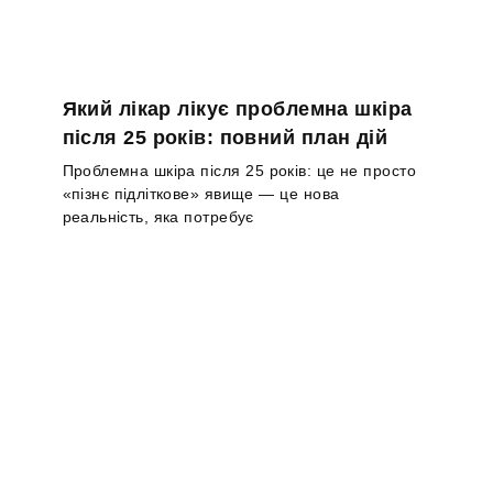
Який лікар лікує проблемна шкіра
після 25 років: повний план дій
Проблемна шкіра після 25 років: це не просто
«пізнє підліткове» явище — це нова
реальність, яка потребує