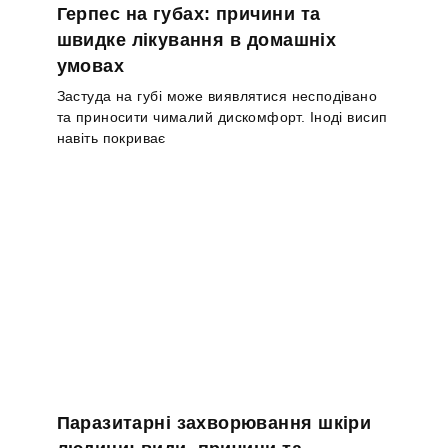
Герпес на губах: причини та
швидке лікування в домашніх
умовах
Застуда на губі може виявлятися несподівано
та приносити чималий дискомфорт. Іноді висип
навіть покриває
Паразитарні захворювання шкіри