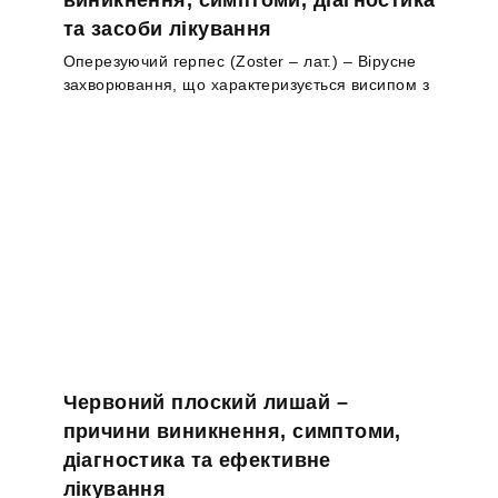
та засоби лікування
Оперезуючий герпес (Zoster – лат.) – Вірусне
захворювання, що характеризується висипом з
Червоний плоский лишай –
причини виникнення, симптоми,
діагностика та ефективне
лікування