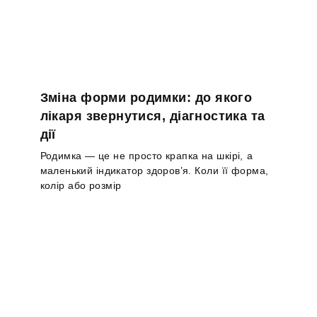
Зміна форми родимки: до якого
лікаря звернутися, діагностика та
дії
Родимка — це не просто крапка на шкірі, а
маленький індикатор здоров’я. Коли її форма,
колір або розмір