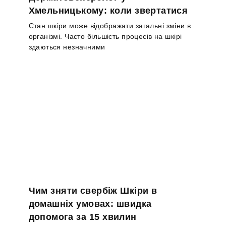
Хмельницькому: коли звертатися
Стан шкіри може відображати загальні зміни в
організмі. Часто більшість процесів на шкірі
здаються незначними
Чим зняти свербіж Шкіри в
домашніх умовах: швидка
допомога за 15 хвилин