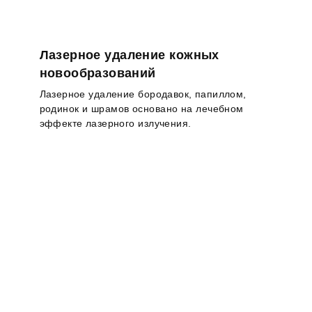
Лазерное удаление кожных
новообразований
Лазерное удаление бородавок, папиллом,
родинок и шрамов основано на лечебном
эффекте лазерного излучения.