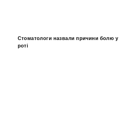
Стоматологи назвали причини болю у
роті