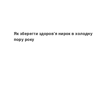
Як зберегти здоров’я нирок в холодну
пору року