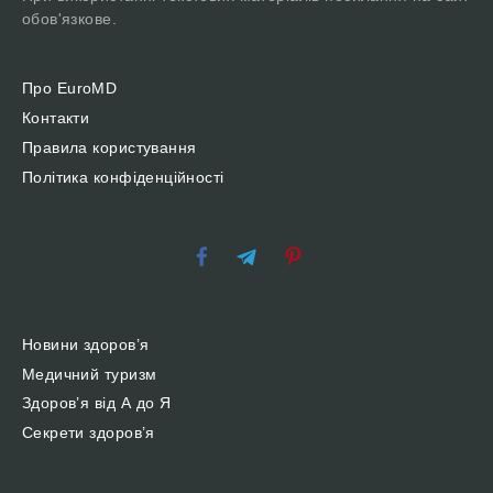
обов'язкове.
Про EuroMD
Контакти
Правила користування
Політика конфіденційності
Новини здоров’я
Медичний туризм
Здоров’я від А до Я
Секрети здоров’я