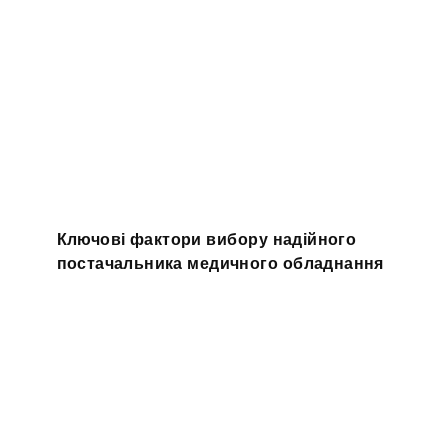
Ключові фактори вибору надійного
постачальника медичного обладнання