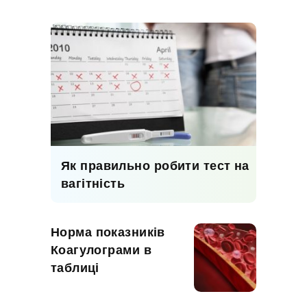
Як правильно робити тест на
вагітність
Норма показників
Коагулограми в
таблиці