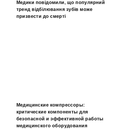
Медики повідомили, що популярний
тренд відбілювання зубів може
призвести до смерті
Медицинские компрессоры:
критические компоненты для
безопасной и эффективной работы
медицинского оборудования