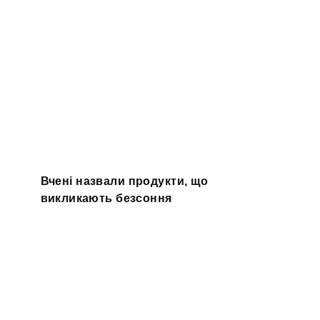
Вчені назвали продукти, що
викликають безсоння