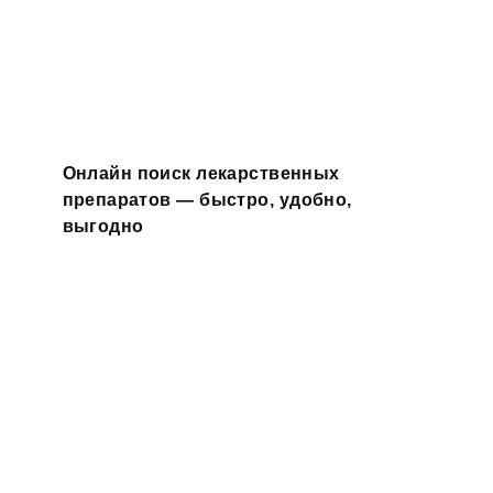
Онлайн поиск лекарственных
препаратов — быстро, удобно,
выгодно