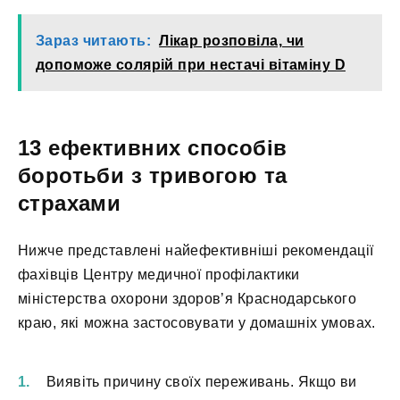
Зараз читають:
Лікар розповіла, чи
допоможе солярій при нестачі вітаміну D
13 ефективних способів
боротьби з тривогою та
страхами
Нижче представлені найефективніші рекомендації
фахівців Центру медичної профілактики
міністерства охорони здоров’я Краснодарського
краю, які можна застосовувати у домашніх умовах.
Виявіть причину своїх переживань. Якщо ви