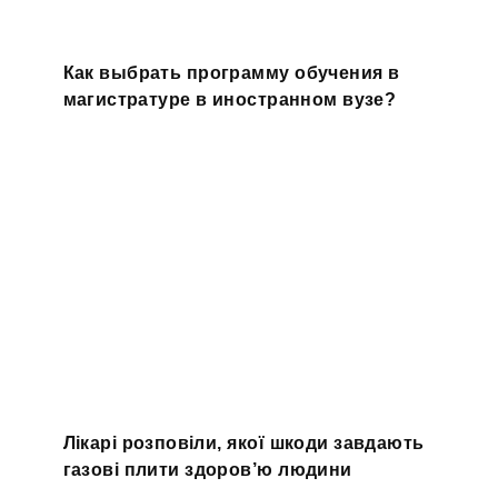
Как выбрать программу обучения в
магистратуре в иностранном вузе?
Лікарі розповіли, якої шкоди завдають
газові плити здоров’ю людини