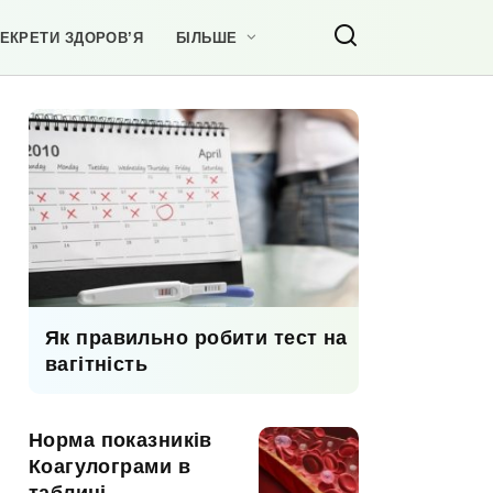
ЕКРЕТИ ЗДОРОВ’Я
БІЛЬШЕ
Як правильно робити тест на
вагітність
Норма показників
Коагулограми в