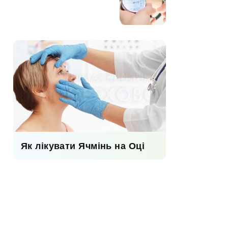
Як лікувати Ячмінь на Оці