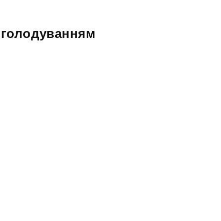
я голодуванням