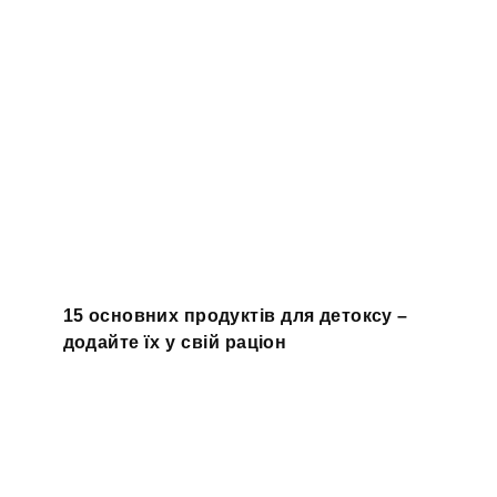
15 основних продуктів для детоксу –
додайте їх у свій раціон