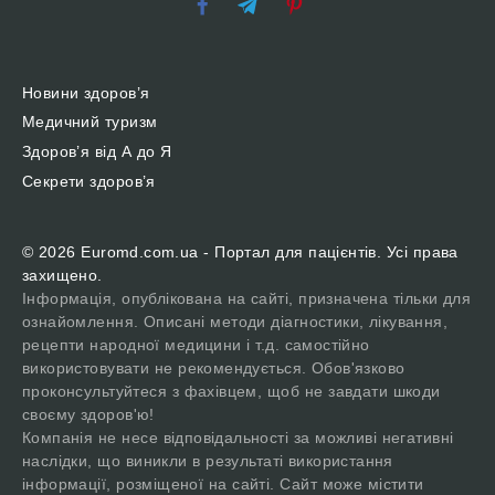
Новини здоров’я
Медичний туризм
Здоров’я від А до Я
Секрети здоров’я
© 2026 Euromd.com.ua - Портал для пацієнтів. Усі права
захищено.
Інформація, опублікована на сайті, призначена тільки для
ознайомлення. Описані методи діагностики, лікування,
рецепти народної медицини і т.д. самостійно
використовувати не рекомендується. Обов'язково
проконсультуйтеся з фахівцем, щоб не завдати шкоди
своєму здоров'ю!
Компанія не несе відповідальності за можливі негативні
наслідки, що виникли в результаті використання
інформації, розміщеної на сайті. Сайт може містити