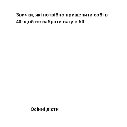
Звички, які потрібно прищепити собі в
40, щоб не набрати вагу в 50
Осінні дієти