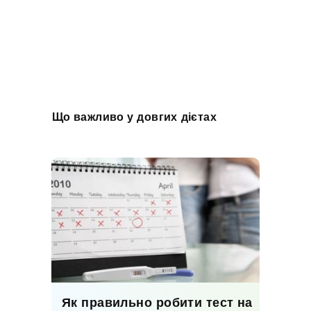
Що важливо у довгих дієтах
Як правильно робити тест на