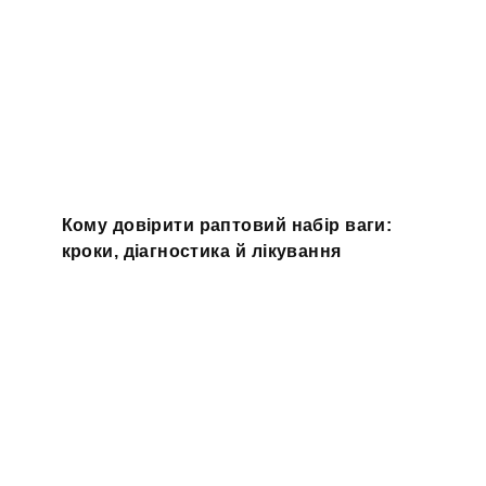
Кому довірити раптовий набір ваги:
кроки, діагностика й лікування