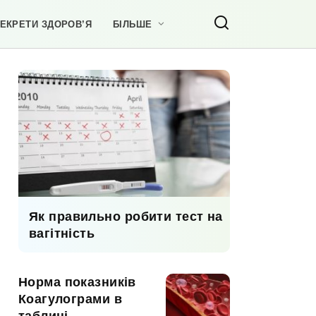
ЕКРЕТИ ЗДОРОВ’Я
БІЛЬШЕ
Як правильно робити тест на
вагітність
Норма показників
Коагулограми в