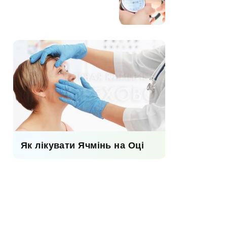
Як лікувати Ячмінь на Оці