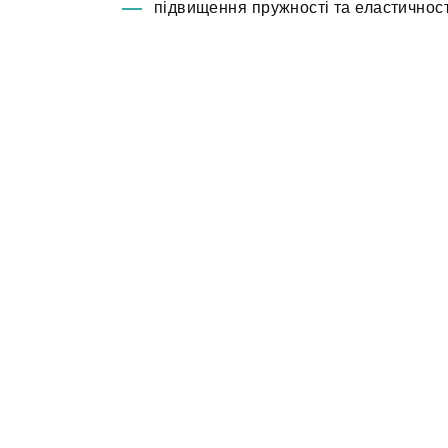
підвищення пружності та еластичност