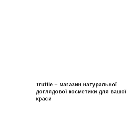
Truffle – магазин натуральної
доглядової косметики для вашої
краси