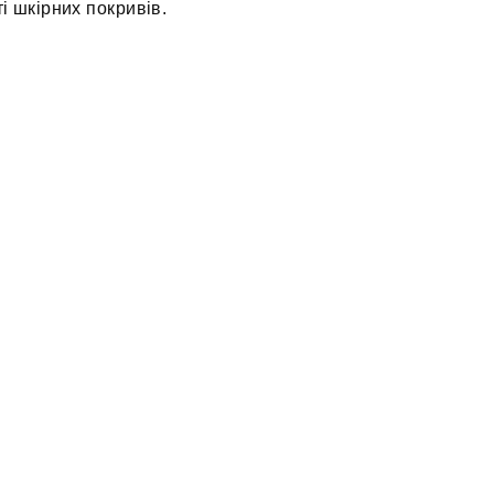
і шкірних покривів.