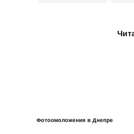
Чит
Фотоомоложения в Днепре