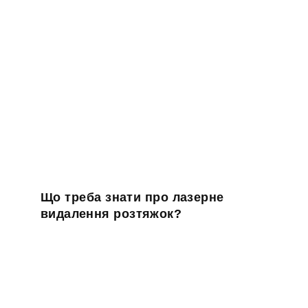
Що треба знати про лазерне
видалення розтяжок?