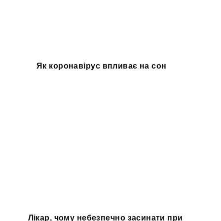
Як коронавірус впливає на сон
Лікар, чому небезпечно засинати при