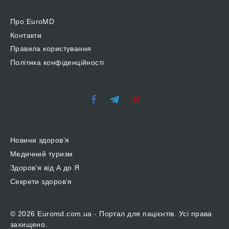
Про EuroMD
Контакти
Правила користування
Політика конфіденційності
Новини здоров’я
Медичний туризм
Здоров’я від А до Я
Секрети здоров’я
© 2026 Euromd.com.ua - Портал для пацієнтів. Усі права
захищено.