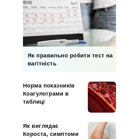
Як правильно робити тест на
вагітність
Норма показників
Коагулограми в
таблиці
Як виглядає
Короста, симптоми