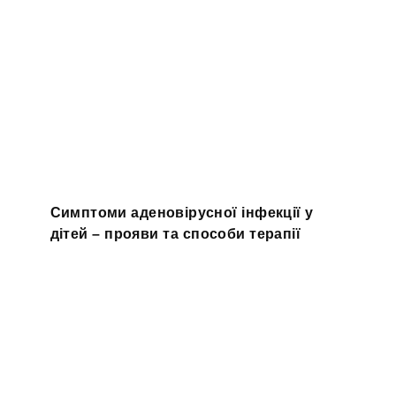
Симптоми аденовірусної інфекції у
дітей – прояви та способи терапії