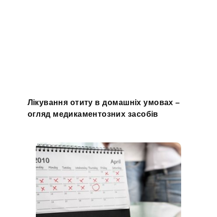
Лікування отиту в домашніх умовах –
огляд медикаментозних засобів