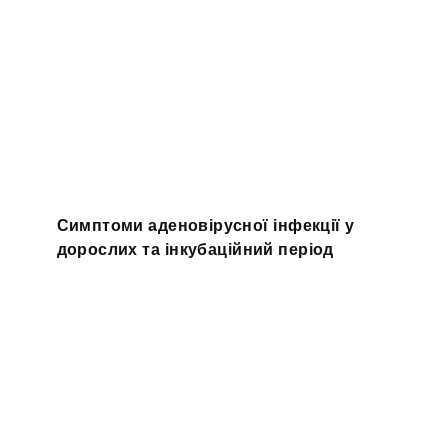
Симптоми аденовірусної інфекції у
дорослих та інкубаційний період