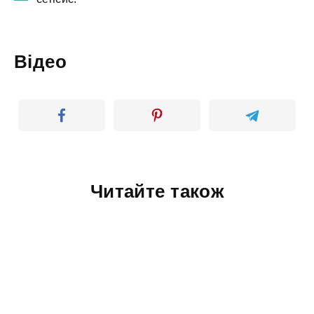
Відео
Читайте також