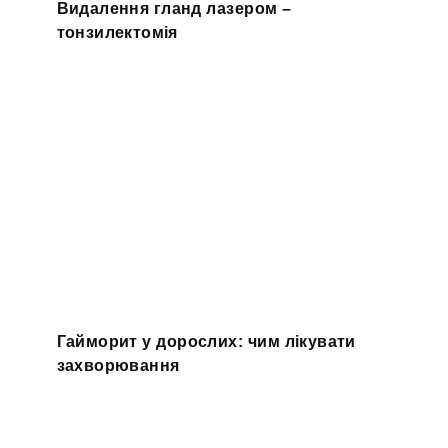
Видалення гланд лазером –
тонзилектомія
Гайморит у дорослих: чим лікувати
захворювання