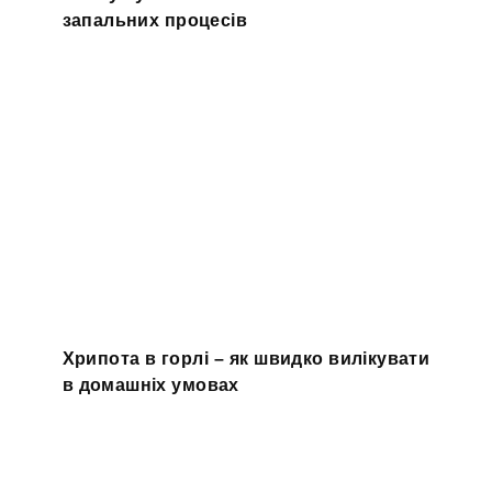
запальних процесів
Хрипота в горлі – як швидко вилікувати
в домашніх умовах