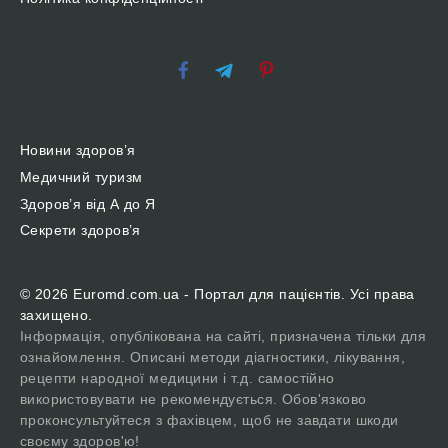
Новини здоров’я
Медичний туризм
Здоров’я від А до Я
Секрети здоров’я
© 2026 Euromd.com.ua - Портал для пацієнтів. Усі права
захищено.
Інформація, опублікована на сайті, призначена тільки для
ознайомлення. Описані методи діагностики, лікування,
рецепти народної медицини і т.д. самостійно
використовувати не рекомендується. Обов'язково
проконсультуйтеся з фахівцем, щоб не завдати шкоди
своєму здоров'ю!