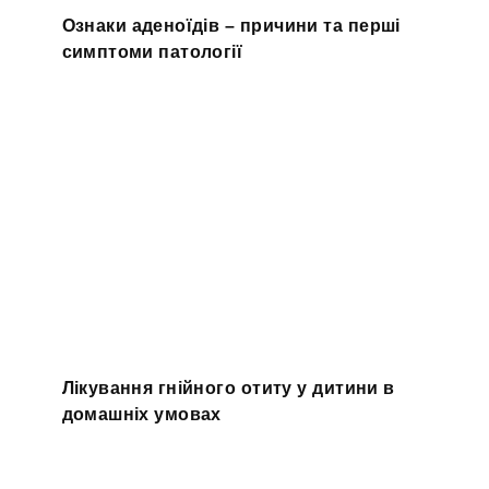
Ознаки аденоїдів – причини та перші
симптоми патології
Лікування гнійного отиту у дитини в
домашніх умовах