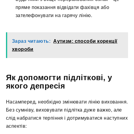
пряме показання відвідати фахівця або
зателефонувати на гарячу лінію.
Зараз читають:
Аутизм: способи корекції
хвороби
Як допомогти підліткові, у
якого депресія
Насамперед, необхідно змінювати лінію виховання.
Без сумніву, виховувати підлітка дуже важко, але
слід набратися терпіння і дотримуватися наступних
аспектів: