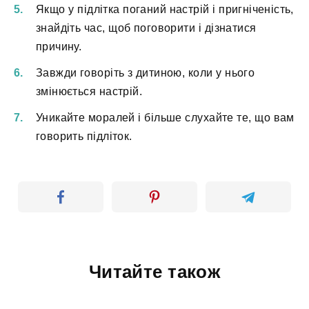
Якщо у підлітка поганий настрій і пригніченість,
знайдіть час, щоб поговорити і дізнатися
причину.
Завжди говоріть з дитиною, коли у нього
змінюється настрій.
Уникайте моралей і більше слухайте те, що вам
говорить підліток.
Читайте також