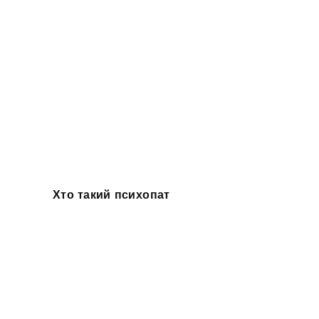
Хто такий психопат