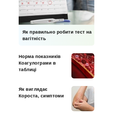
Як правильно робити тест на
вагітність
Норма показників
Коагулограми в
таблиці
Як виглядає
Короста, симптоми