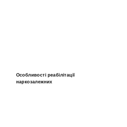
Особливості реабілітації
наркозалежних