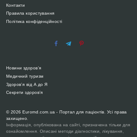
Контакти
Правила користування
Політика конфіденційності
Новини здоров’я
Медичний туризм
Здоров’я від А до Я
Секрети здоров’я
© 2026 Euromd.com.ua - Портал для пацієнтів. Усі права
захищено.
Інформація, опублікована на сайті, призначена тільки для
ознайомлення. Описані методи діагностики, лікування,