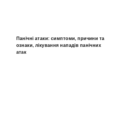
Панічні атаки: симптоми, причини та
ознаки, лікування нападів панічних
атак