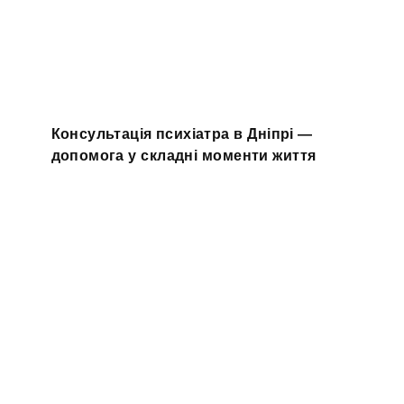
Консультація психіатра в Дніпрі —
допомога у складні моменти життя