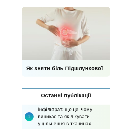
Як зняти біль Підшлункової
Останні публікації
Інфільтрат: що це, чому
виникає та як лікувати
ущільнення в тканинах