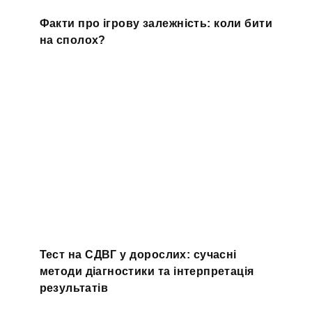
Факти про ігрову залежність: коли бити
на сполох?
Тест на СДВГ у дорослих: сучасні
методи діагностики та інтерпретація
результатів