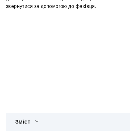
звернутися за допомогою до фахівця.
Зміст