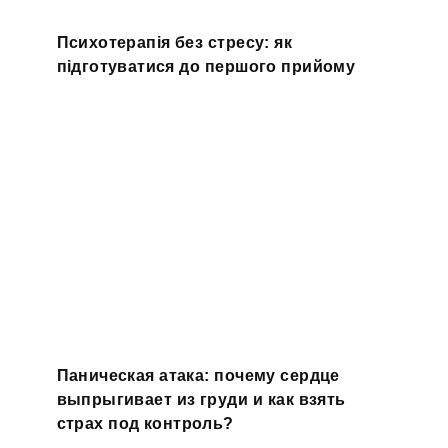
Психотерапія без стресу: як
підготуватися до першого прийому
Паническая атака: почему сердце
выпрыгивает из груди и как взять
страх под контроль?