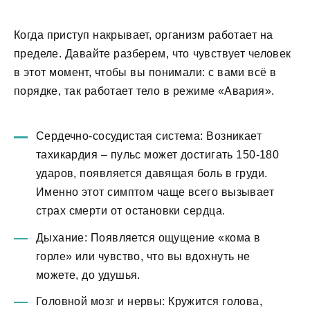
Когда приступ накрывает, организм работает на
пределе. Давайте разберем, что чувствует человек
в этот момент, чтобы вы понимали: с вами всё в
порядке, так работает тело в режиме «Авария».
Сердечно-сосудистая система: Возникает
тахикардия – пульс может достигать 150-180
ударов, появляется давящая боль в груди.
Именно этот симптом чаще всего вызывает
страх смерти от остановки сердца.
Дыхание: Появляется ощущение «кома в
горле» или чувство, что вы вдохнуть не
можете, до удушья.
Головной мозг и нервы: Кружится голова,