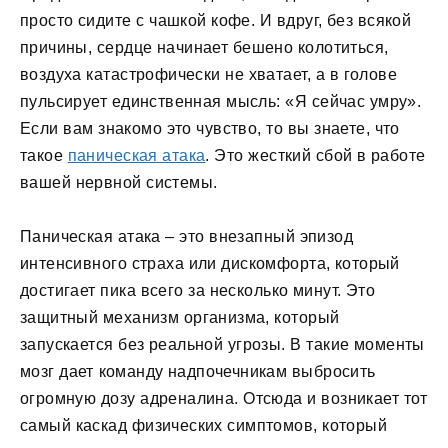
просто сидите с чашкой кофе. И вдруг, без всякой
причины, сердце начинает бешено колотиться,
воздуха катастрофически не хватает, а в голове
пульсирует единственная мысль: «Я сейчас умру».
Если вам знакомо это чувство, то вы знаете, что
такое
паническая атака
. Это жесткий сбой в работе
вашей нервной системы.
Паническая атака – это внезапный эпизод
интенсивного страха или дискомфорта, который
достигает пика всего за несколько минут. Это
защитный механизм организма, который
запускается без реальной угрозы. В такие моменты
мозг дает команду надпочечникам выбросить
огромную дозу адреналина. Отсюда и возникает тот
самый каскад физических симптомов, который