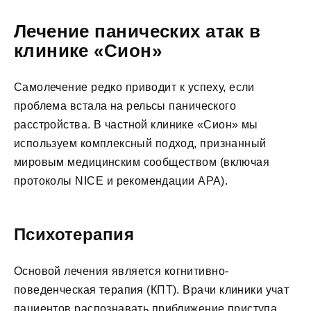
Лечение панических атак в
клинике «Сион»
Самолечение редко приводит к успеху, если
проблема встала на рельсы панического
расстройства. В частной клинике «Сион» мы
используем комплексный подход, признанный
мировым медицинским сообществом (включая
протоколы NICE и рекомендации APA).
Психотерапия
Основой лечения является когнитивно-
поведенческая терапия (КПТ). Врачи клиники учат
пациентов распознавать приближение приступа,