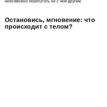
невозможно перепутать ни с чем другим.
Остановись, мгновение: что
происходит с телом?