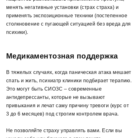
менять негативные установки (страх страха) и
применять экспозиционные техники (постепенное
столкновение с пугающей ситуацией без вреда для
психики).
Медикаментозная поддержка
В тяжелых случаях, когда паническая атака мешает
спать и жить, психиатр клиники подбирает терапию.
Это могут быть СИОЗС – современные
антидепрессанты, которые не вызывают
привыкания и лечат саму причину тревоги (курс от
3 до 6 месяцев) под строгим контролем врача.
Не позволяйте страху управлять вами. Если вы