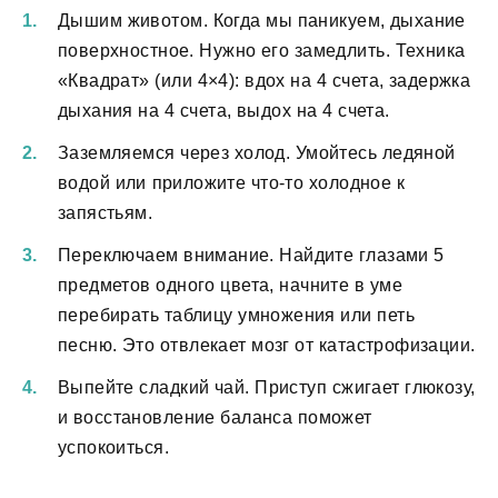
Дышим животом. Когда мы паникуем, дыхание
поверхностное. Нужно его замедлить. Техника
«Квадрат» (или 4×4): вдох на 4 счета, задержка
дыхания на 4 счета, выдох на 4 счета.
Заземляемся через холод. Умойтесь ледяной
водой или приложите что-то холодное к
запястьям.
Переключаем внимание. Найдите глазами 5
предметов одного цвета, начните в уме
перебирать таблицу умножения или петь
песню. Это отвлекает мозг от катастрофизации.
Выпейте сладкий чай. Приступ сжигает глюкозу,
и восстановление баланса поможет
успокоиться.