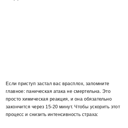
Если приступ застал вас врасплох, запомните
главное: паническая атака не смертельна. Это
просто химическая реакция, и она обязательно
закончится через 15-20 минут. Чтобы ускорить этот
процесс и снизить интенсивность страха: