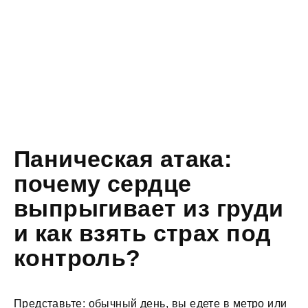
Паническая атака:
почему сердце
выпрыгивает из груди
и как взять страх под
контроль?
Представьте: обычный день, вы едете в метро или