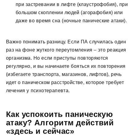
при застревании в лифте (клаустрофобия), при
большом скоплении людей (агорафобия) или
даже во время сна (ночные панические атаки).
Важно понимать разницу. Если ПА случилась один
раз на фоне жуткого переутомления – это реакция
организма. Но если приступы повторяются
регулярно, и вы начинаете бояться их повторения
(избегаете транспорта, магазинов, лифтов), речь
идет о паническом расстройстве, которое требует
лечения у психотерапевта.
Как успокоить паническую
атаку? Алгоритм действий
«здесь и сейчас»