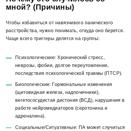
мной? (Причины)
Чтобы избавиться от навязчивого панического
расстройства, нужно понимать, откуда оно берется.
Чаще всего триггеры делятся на группы:
Психологические: Хронический стресс,
неврозы, фобии, долгое переутомление,
последствия психологической травмы (ПТСР).
Биологические: Гормональные изменения
(щитовидная железа, надпочечники),
вегетососудистая дистония (ВСД), нарушения в
работе нейромедиаторов (серотонина и
адреналина).
Социальные/Ситуативные: ПА может случиться