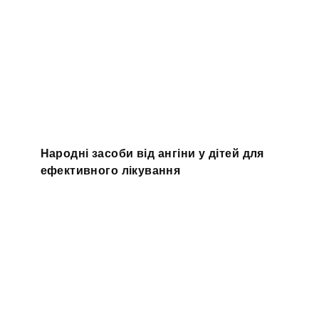
Народні засоби від ангіни у дітей для
ефективного лікування