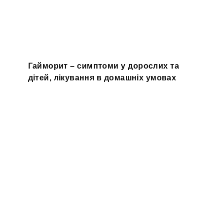
Гайморит – симптоми у дорослих та
дітей, лікування в домашніх умовах