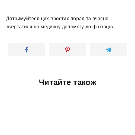
Дотримуйтеся цих простих порад та вчасно
звертатися по медичну допомогу до фахівців.
Читайте також