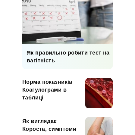
Як правильно робити тест на
вагітність
Норма показників
Коагулограми в
таблиці
Як виглядає
Короста, симптоми