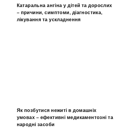
Катаральна ангіна у дітей та дорослих
– причини, симптоми, діагностика,
лікування та ускладнення
Як позбутися нежиті в домашніх
умовах – ефективні медикаментозні та
народні засоби