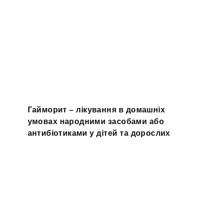
Гайморит – лікування в домашніх
умовах народними засобами або
антибіотиками у дітей та дорослих