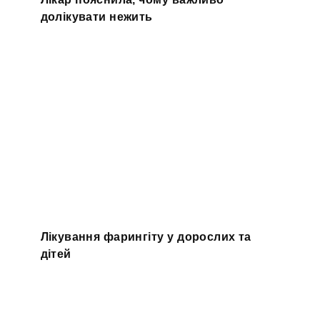
долікувати нежить
Лікування фарингіту у дорослих та
дітей