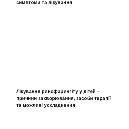
симптоми та лікування
Лікування ринофарингіту у дітей –
причини захворювання, засоби терапії
та можливі ускладнення