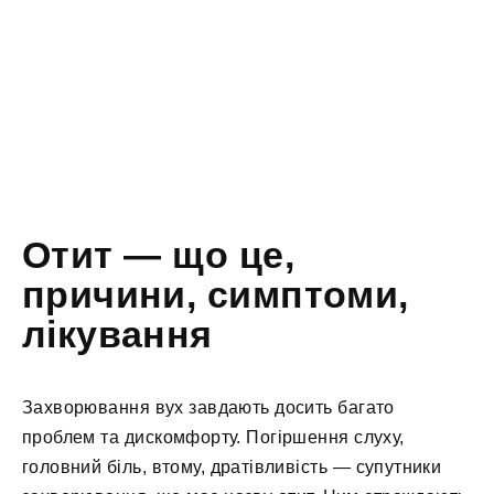
Отит — що це,
причини, симптоми,
лікування
Захворювання вух завдають досить багато
проблем та дискомфорту. Погіршення слуху,
головний біль, втому, дратівливість — супутники