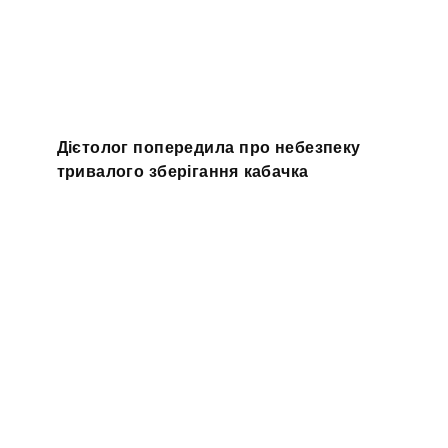
Дієтолог попередила про небезпеку
тривалого зберігання кабачка