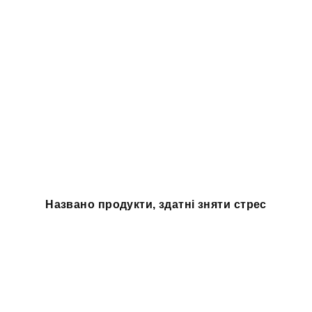
Названо продукти, здатні зняти стрес