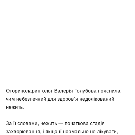
Оториноларинголог Валерія Голубова пояснила,
чим небезпечний для здоров’я недолікований
нежить.
За її словами, нежить — початкова стадія
захворювання, і якщо її нормально не лікувати,