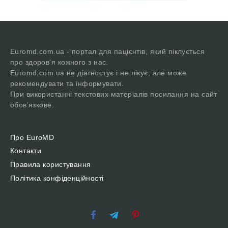
Euromd.com.ua - портал для пацієнтів, який піклується
про здоров'я кожного з нас.
Euromd.com.ua не діагностує і не лікує, але може
рекомендувати та інформувати.
При використанні текстових матеріалів посилання на сайт
обов'язкове.
Про EuroMD
Контакти
Правила користування
Політика конфіденційності