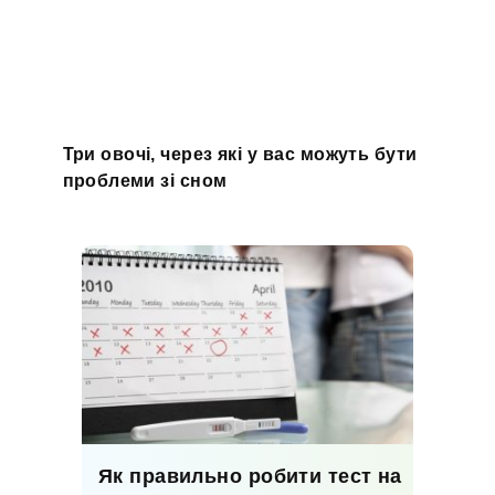
Три овочі, через які у вас можуть бути
проблеми зі сном
Як правильно робити тест на