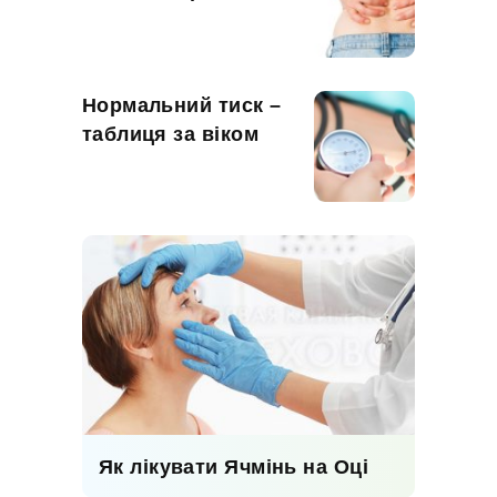
Нормальний тиск –
таблиця за віком
Як лікувати Ячмінь на Оці