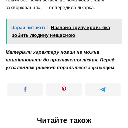
захворювання», — попередила лікарка.
Зараз читають:
Названо групу крові, яка
робить людину нещасною
Матеріали характеру новин не можна
прирівнювати до призначення лікаря. Перед
ухваленням рішення порадьтеся з фахівцем.
Читайте також