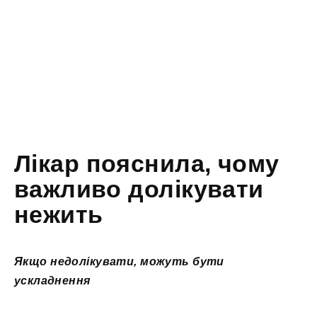
Лікар пояснила, чому
важливо долікувати
нежить
Якщо недолікувати, можуть бути
ускладнення