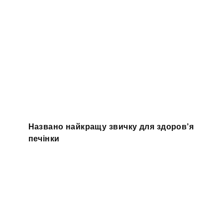
Названо найкращу звичку для здоров’я
печінки