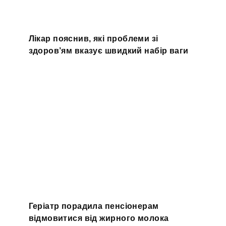
Лікар пояснив, які проблеми зі
здоров’ям вказує швидкий набір ваги
Геріатр порадила пенсіонерам
відмовитися від жирного молока