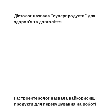
Дієтолог назвала “суперпродукти” для
здоров’я та довголіття
Гастроентеролог назвала найкорисніші
продукти для перекушування на роботі