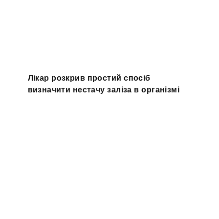
Лікар розкрив простий спосіб
визначити нестачу заліза в організмі