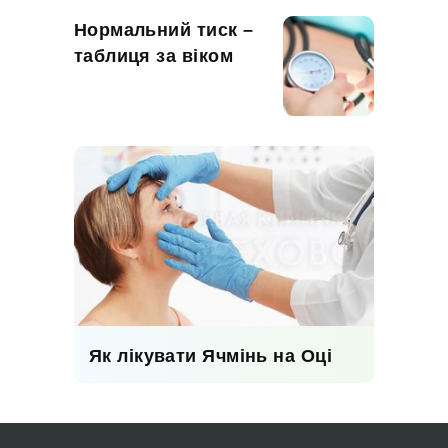
Нормальний тиск –
таблиця за віком
Як лікувати Ячмінь на Оці