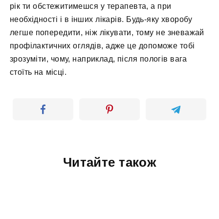
рік ти обстежитимешся у терапевта, а при
необхідності і в інших лікарів. Будь-яку хворобу
легше попередити, ніж лікувати, тому не зневажай
профілактичних оглядів, адже це допоможе тобі
зрозуміти, чому, наприклад, після пологів вага
стоїть на місці.
Читайте також