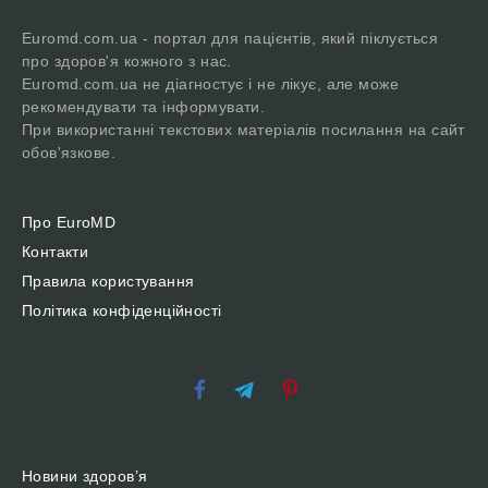
Euromd.com.ua - портал для пацієнтів, який піклується
про здоров'я кожного з нас.
Euromd.com.ua не діагностує і не лікує, але може
рекомендувати та інформувати.
При використанні текстових матеріалів посилання на сайт
обов'язкове.
Про EuroMD
Контакти
Правила користування
Політика конфіденційності
Новини здоров’я