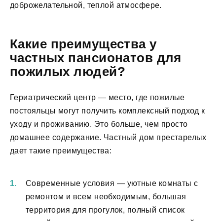
доброжелательной, теплой атмосфере.
Какие преимущества у
частных пансионатов для
пожилых людей?
Гериатрический центр — место, где пожилые
постояльцы могут получить комплексный подход к
уходу и проживанию. Это больше, чем просто
домашнее содержание. Частный дом престарелых
дает такие преимущества:
Современные условия — уютные комнаты с
ремонтом и всем необходимым, большая
территория для прогулок, полный список