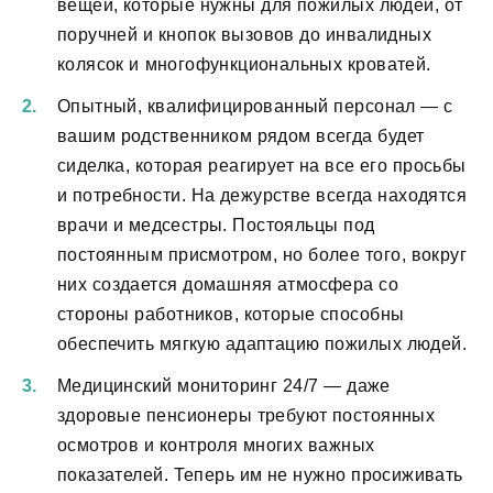
вещей, которые нужны для пожилых людей, от
поручней и кнопок вызовов до инвалидных
колясок и многофункциональных кроватей.
Опытный, квалифицированный персонал — с
вашим родственником рядом всегда будет
сиделка, которая реагирует на все его просьбы
и потребности. На дежурстве всегда находятся
врачи и медсестры. Постояльцы под
постоянным присмотром, но более того, вокруг
них создается домашняя атмосфера со
стороны работников, которые способны
обеспечить мягкую адаптацию пожилых людей.
Медицинский мониторинг 24/7 — даже
здоровые пенсионеры требуют постоянных
осмотров и контроля многих важных
показателей. Теперь им не нужно просиживать