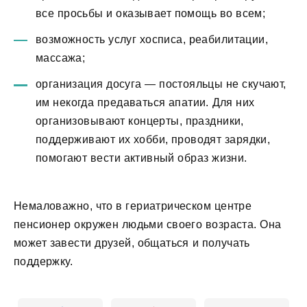
все просьбы и оказывает помощь во всем;
возможность услуг хосписа, реабилитации,
массажа;
организация досуга — постояльцы не скучают,
им некогда предаваться апатии. Для них
организовывают концерты, праздники,
поддерживают их хобби, проводят зарядки,
помогают вести активный образ жизни.
Немаловажно, что в гериатрическом центре
пенсионер окружен людьми своего возраста. Она
может завести друзей, общаться и получать
поддержку.