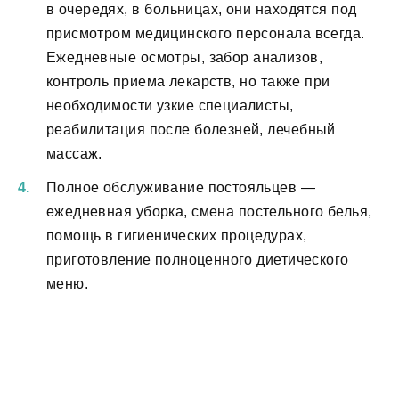
в очередях, в больницах, они находятся под
присмотром медицинского персонала всегда.
Ежедневные осмотры, забор анализов,
контроль приема лекарств, но также при
необходимости узкие специалисты,
реабилитация после болезней, лечебный
массаж.
Полное обслуживание постояльцев —
ежедневная уборка, смена постельного белья,
помощь в гигиенических процедурах,
приготовление полноценного диетического
меню.