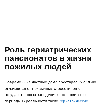
Роль гериатрических
пансионатов в жизни
пожилых людей
Современные частные дома престарелых сильно
отличаются от привычных стереотипов о
государственных заведениях постсоветского
периода. В реальности такие
гериатрические