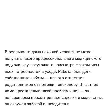
В реальности дома пожилой человек не может
получить такого профессионального медицинского
подхода, круглосуточного присмотра с закрытием
всех потребностей в уходе. Работа, быт, дети,
собственные заботы — все это отвлекает
родственников от помощи пенсионеру. В частном
доме престарелых такой проблемы нет — за
пенсионером присматривают сиделки и медсестры,
он окружен заботой и находится в