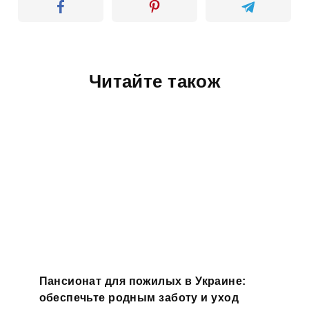
Читайте також
Пансионат для пожилых в Украине:
обеспечьте родным заботу и уход