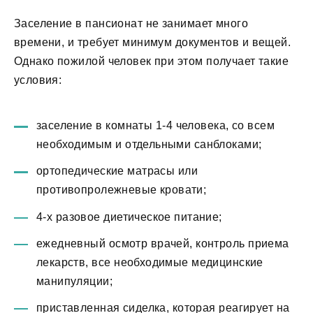
Заселение в пансионат не занимает много
времени, и требует минимум документов и вещей.
Однако пожилой человек при этом получает такие
условия:
заселение в комнаты 1-4 человека, со всем
необходимым и отдельными санблоками;
ортопедические матрасы или
противопролежневые кровати;
4-х разовое диетическое питание;
ежедневный осмотр врачей, контроль приема
лекарств, все необходимые медицинские
манипуляции;
приставленная сиделка, которая реагирует на