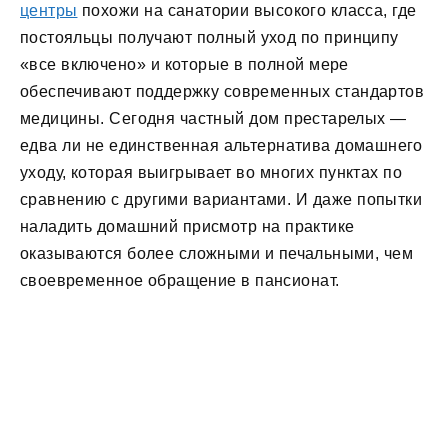
центры
похожи на санатории высокого класса, где
постояльцы получают полный уход по принципу
«все включено» и которые в полной мере
обеспечивают поддержку современных стандартов
медицины. Сегодня частный дом престарелых —
едва ли не единственная альтернатива домашнего
уходу, которая выигрывает во многих пунктах по
сравнению с другими вариантами. И даже попытки
наладить домашний присмотр на практике
оказываются более сложными и печальными, чем
своевременное обращение в пансионат.