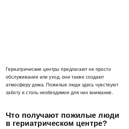
Гериатрические центры предлагают не просто
обслуживание или уход, они также создают
атмосферу дома. Пожилые люди здесь чувствуют
заботу и столь необходимое для них внимание.
Что получают пожилые люди
в гериатрическом центре?