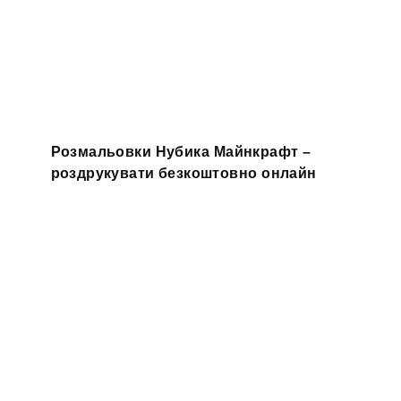
Розмальовки Нубика Майнкрафт –
роздрукувати безкоштовно онлайн