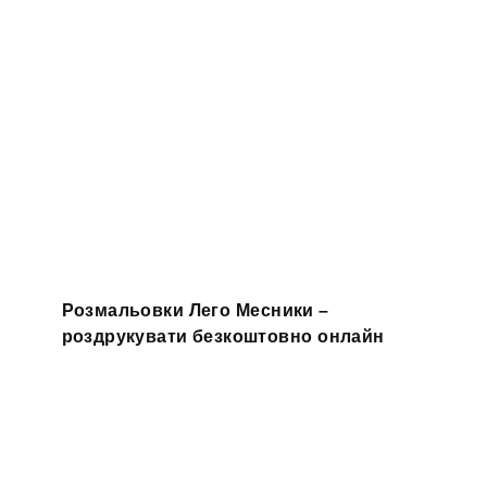
Розмальовки Лего Месники –
роздрукувати безкоштовно онлайн