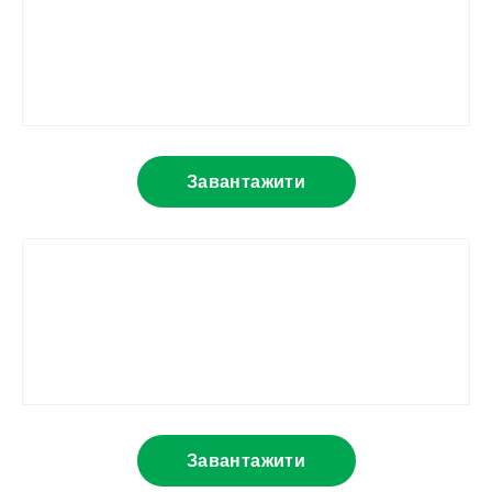
Завантажити
Завантажити