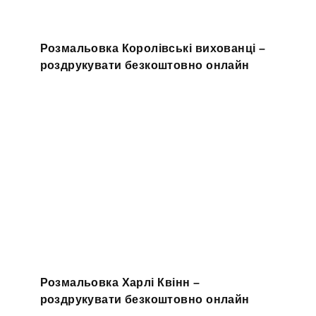
Розмальовка Королівські вихованці –
роздрукувати безкоштовно онлайн
Розмальовка Харлі Квінн –
роздрукувати безкоштовно онлайн