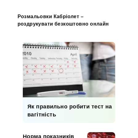
Розмальовки Кабріолет –
роздрукувати безкоштовно онлайн
Як правильно робити тест на
вагітність
Норма показників