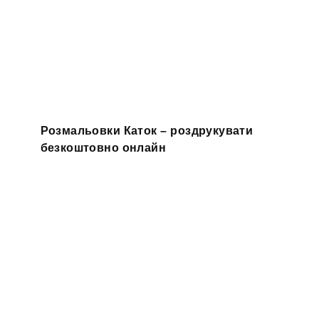
Розмальовки Каток – роздрукувати
безкоштовно онлайн