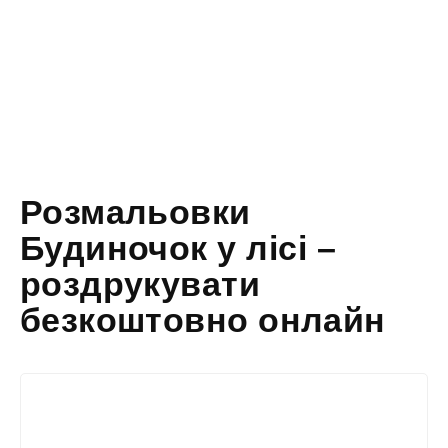
Розмальовки
Будиночок у лісі –
роздрукувати
безкоштовно онлайн