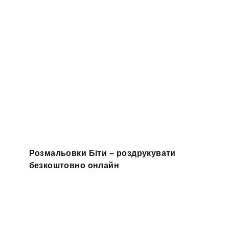
Розмальовки Біти – роздрукувати
безкоштовно онлайн