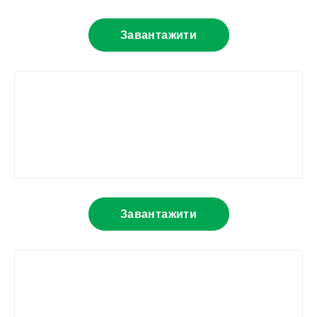
Завантажити
Завантажити