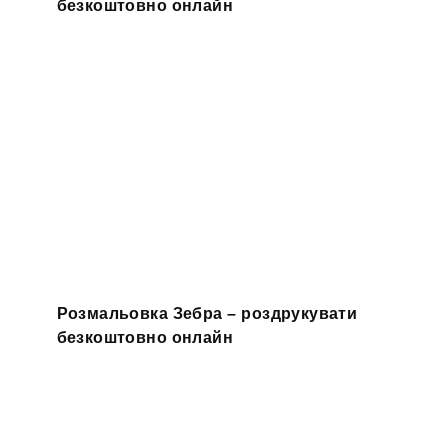
безкоштовно онлайн
Розмальовка Зебра – роздрукувати
безкоштовно онлайн