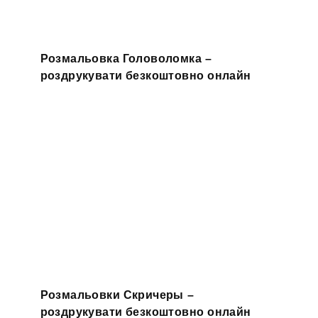
Розмальовка Головоломка –
роздрукувати безкоштовно онлайн
Розмальовки Скричеры –
роздрукувати безкоштовно онлайн