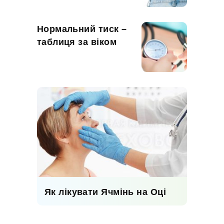
Нормальний тиск –
таблиця за віком
Як лікувати Ячмінь на Оці