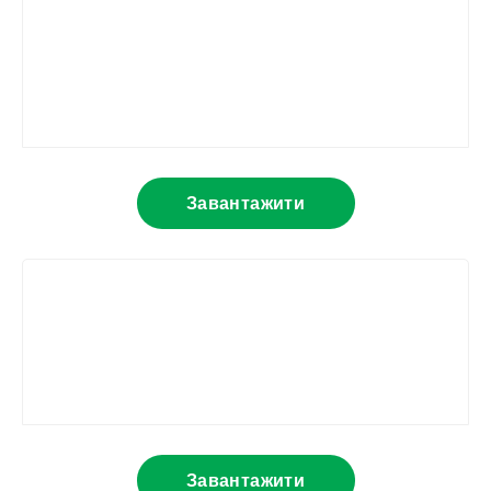
Завантажити
Завантажити