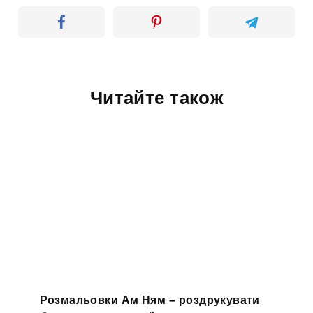
Читайте також
Розмальовки Ам Ням – роздрукувати