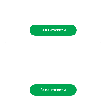
Завантажити
Завантажити