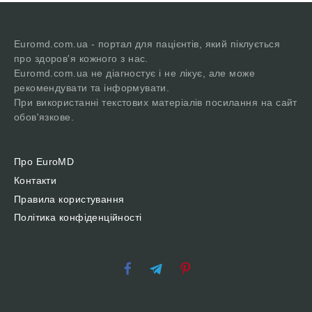
Euromd.com.ua - портал для пацієнтів, який піклується
про здоров'я кожного з нас.
Euromd.com.ua не діагностує і не лікує, але може
рекомендувати та інформувати.
При використанні текстових матеріалів посилання на сайт
обов'язкове.
Про EuroMD
Контакти
Правила користування
Політика конфіденційності