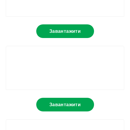
Завантажити
Завантажити