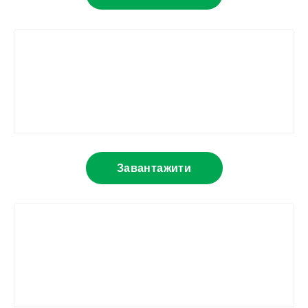
Завантажити