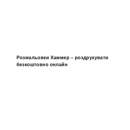
Розмальовки Хаммер – роздрукувати
безкоштовно онлайн