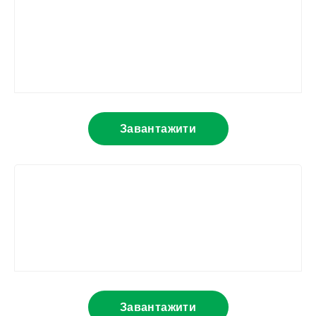
Завантажити
Завантажити