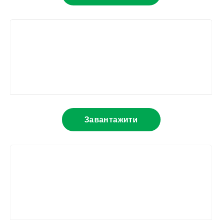
Завантажити