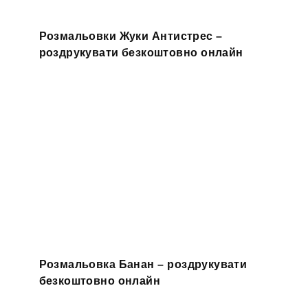
Розмальовки Жуки Антистрес –
роздрукувати безкоштовно онлайн
Розмальовка Банан – роздрукувати
безкоштовно онлайн