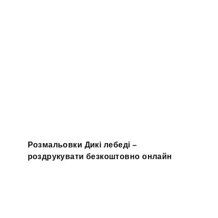
Розмальовки Дикі лебеді –
роздрукувати безкоштовно онлайн