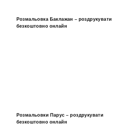
Розмальовка Баклажан – роздрукувати
безкоштовно онлайн
Розмальовки Парус – роздрукувати
безкоштовно онлайн