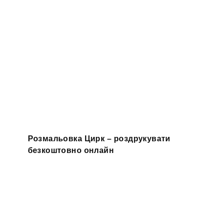
Розмальовка Цирк – роздрукувати
безкоштовно онлайн