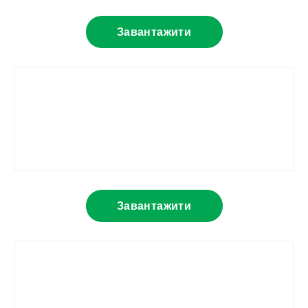
Завантажити
Завантажити