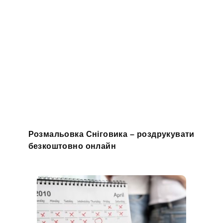
Розмальовка Сніговика – роздрукувати
безкоштовно онлайн