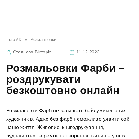
EuroMD
»
Розмальовки
Стоянова Вікторія
11.12.2022
Розмальовки Фарби –
роздрукувати
безкоштовно онлайн
Розмальовки Фарб не залишать байдужими юних
художників. Адже без фарб неможливо уявити собі
наше життя. Живопис, книгодрукування,
будівництво та ремонт, створення тканин – у всіх