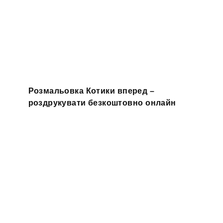
Розмальовка Котики вперед –
роздрукувати безкоштовно онлайн