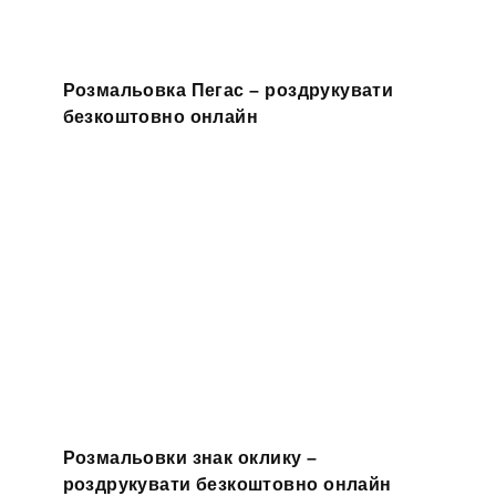
Розмальовка Пегас – роздрукувати
безкоштовно онлайн
Розмальовки знак оклику –
роздрукувати безкоштовно онлайн