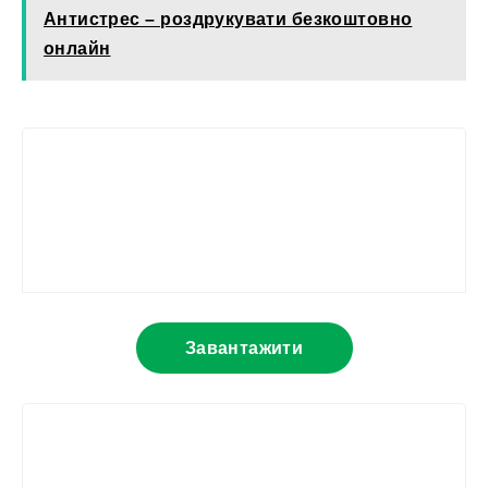
Антистрес – роздрукувати безкоштовно
онлайн
Завантажити