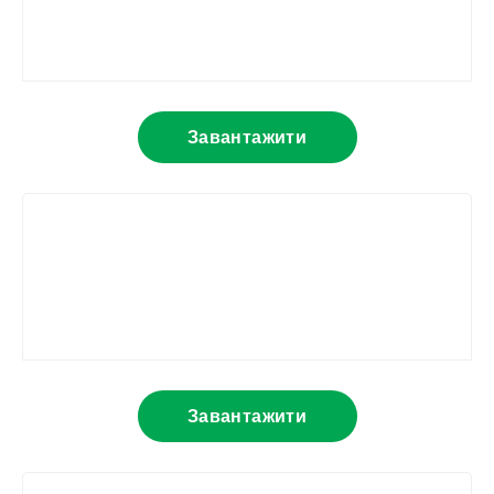
Завантажити
Завантажити