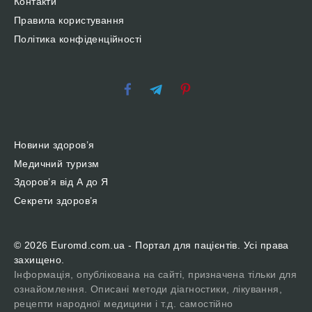
Контакти
Правила користування
Політика конфіденційності
Новини здоров’я
Медичний туризм
Здоров’я від А до Я
Секрети здоров’я
© 2026 Euromd.com.ua - Портал для пацієнтів. Усі права
захищено.
Інформація, опублікована на сайті, призначена тільки для
ознайомлення. Описані методи діагностики, лікування,
рецепти народної медицини і т.д. самостійно