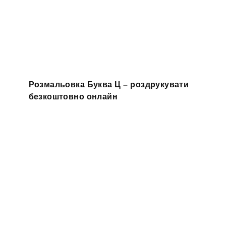
Розмальовка Буква Ц – роздрукувати
безкоштовно онлайн