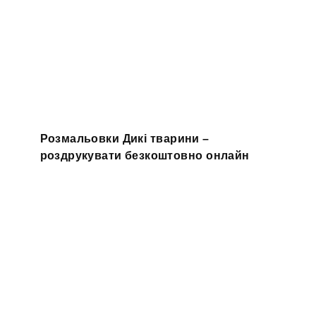
Розмальовки Дикі тварини –
роздрукувати безкоштовно онлайн