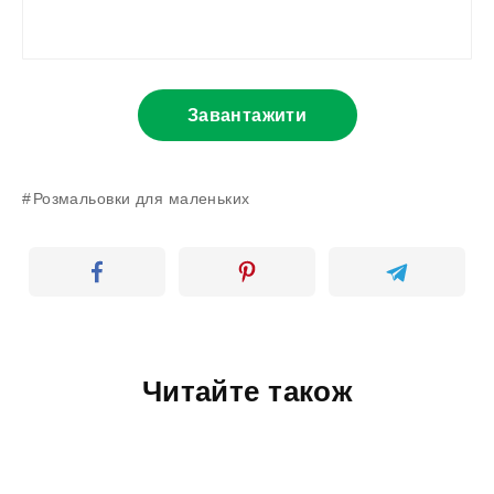
Завантажити
Розмальовки для маленьких
Читайте також