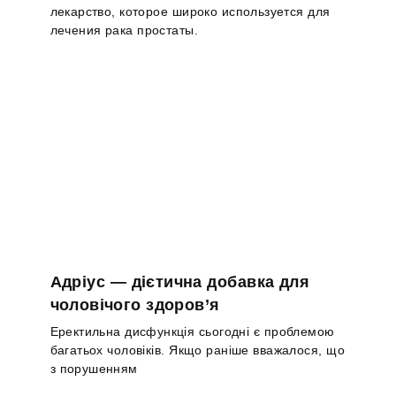
лекарство, которое широко используется для
лечения рака простаты.
Адріус — дієтична добавка для
чоловічого здоров’я
Еректильна дисфункція сьогодні є проблемою
багатьох чоловіків. Якщо раніше вважалося, що
з порушенням