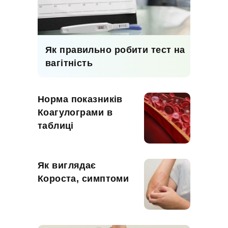
Як правильно робити тест на
вагітність
Норма показників
Коагулограми в
таблиці
Як виглядає
Короста, симптоми