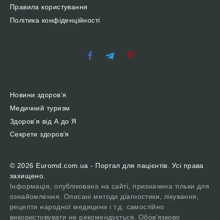
Правила користування
Політика конфіденційності
Новини здоров’я
Медичний туризм
Здоров’я від А до Я
Секрети здоров’я
© 2026 Euromd.com.ua - Портал для пацієнтів. Усі права
захищено.
Інформація, опублікована на сайті, призначена тільки для
ознайомлення. Описані методи діагностики, лікування,
рецепти народної медицини і т.д. самостійно
використовувати не рекомендується. Обов'язково