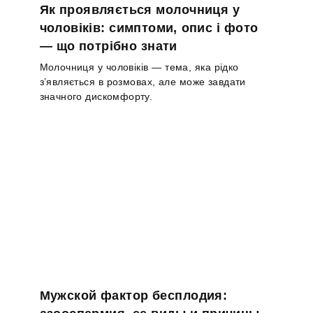
Як проявляється молочниця у
чоловіків: симптоми, опис і фото
— що потрібно знати
Молочниця у чоловіків — тема, яка рідко
з’являється в розмовах, але може завдати
значного дискомфорту.
Мужской фактор бесплодия: