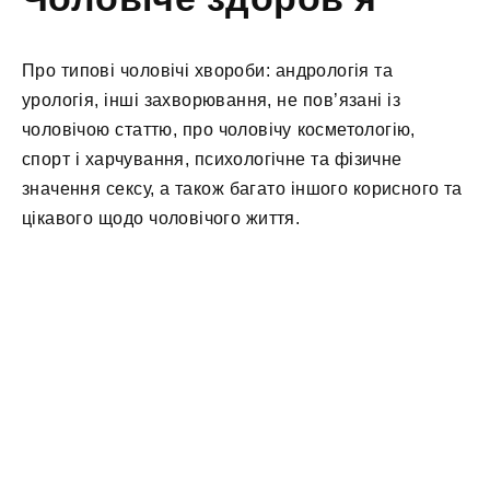
Про типові чоловічі хвороби: андрологія та
урологія, інші захворювання, не пов’язані із
чоловічою статтю, про чоловічу косметологію,
спорт і харчування, психологічне та фізичне
значення сексу, а також багато іншого корисного та
цікавого щодо чоловічого життя.