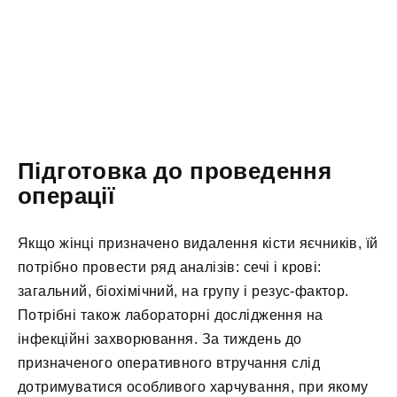
Підготовка до проведення
операції
Якщо жінці призначено видалення кісти яєчників, їй
потрібно провести ряд аналізів: сечі і крові:
загальний, біохімічний, на групу і резус-фактор.
Потрібні також лабораторні дослідження на
інфекційні захворювання. За тиждень до
призначеного оперативного втручання слід
дотримуватися особливого харчування, при якому