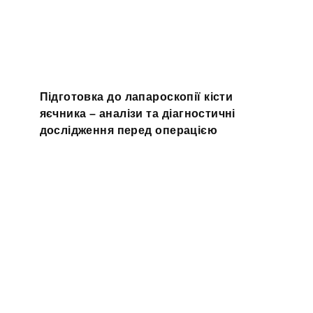
Підготовка до лапароскопії кісти
яєчника – аналізи та діагностичні
дослідження перед операцією