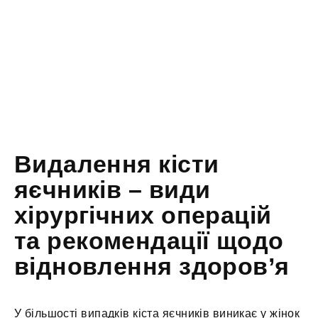
Видалення кісти
яєчників – види
хірургічних операцій
та рекомендації щодо
відновлення здоров’я
У більшості випадків кіста яєчників виникає у жінок