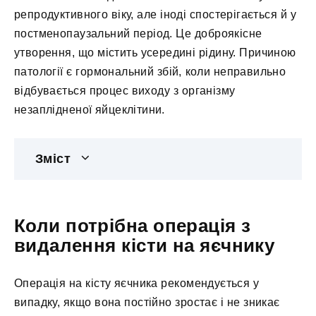
репродуктивного віку, але іноді спостерігається й у
постменопаузальний період. Це доброякісне
утворення, що містить усередині рідину. Причиною
патології є гормональний збій, коли неправильно
відбувається процес виходу з організму
незаплідненої яйцеклітини.
Зміст
Коли потрібна операція з
видалення кісти на яєчнику
Операція на кісту яєчника рекомендується у
випадку, якщо вона постійно зростає і не зникає