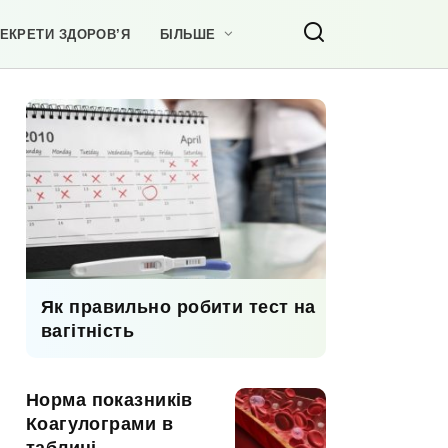
ЕКРЕТИ ЗДОРОВ’Я
БІЛЬШЕ
Як правильно робити тест на
вагітність
Норма показників
Коагулограми в