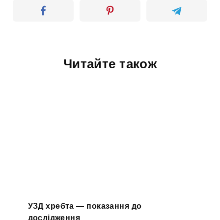
Читайте також
УЗД хребта — показання до
дослідження