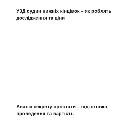
УЗД судин нижніх кінцівок – як роблять
дослідження та ціни
Аналіз секрету простати – підготовка,
проведення та вартість