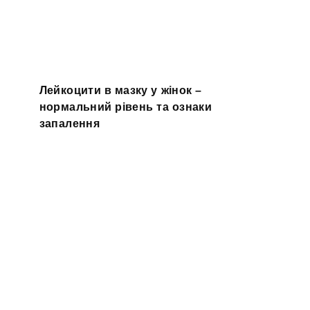
Лейкоцити в мазку у жінок –
нормальний рівень та ознаки
запалення