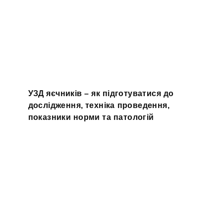
УЗД яєчників – як підготуватися до
дослідження, техніка проведення,
показники норми та патологій