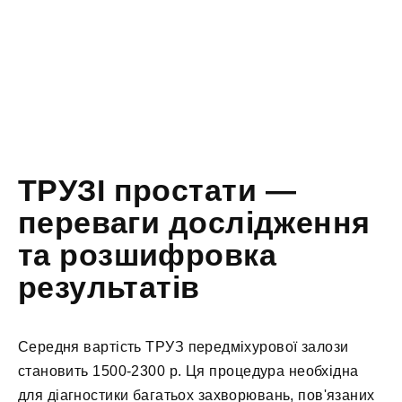
ТРУЗІ простати —
переваги дослідження
та розшифровка
результатів
Середня вартість ТРУЗ передміхурової залози
становить 1500-2300 р. Ця процедура необхідна
для діагностики багатьох захворювань, пов'язаних