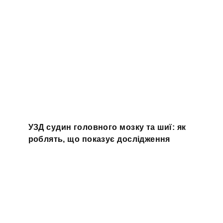
УЗД судин головного мозку та шиї: як
роблять, що показує дослідження