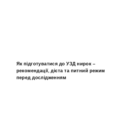
Як підготуватися до УЗД нирок –
рекомендації, дієта та питний режим
перед дослідженням