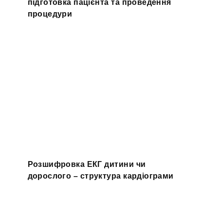
підготовка пацієнта та проведення
процедури
Розшифровка ЕКГ дитини чи
дорослого – структура кардіограми