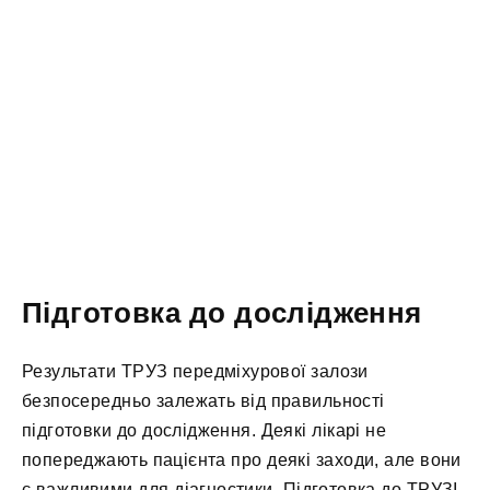
Підготовка до дослідження
Результати ТРУЗ передміхурової залози
безпосередньо залежать від правильності
підготовки до дослідження. Деякі лікарі не
попереджають пацієнта про деякі заходи, але вони
є важливими для діагностики. Підготовка до ТРУЗІ