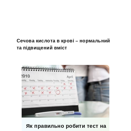
Сечова кислота в крові – нормальний
та підвищений вміст
Як правильно робити тест на