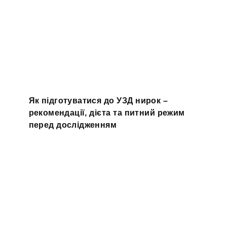
Як підготуватися до УЗД нирок –
рекомендації, дієта та питний режим
перед дослідженням