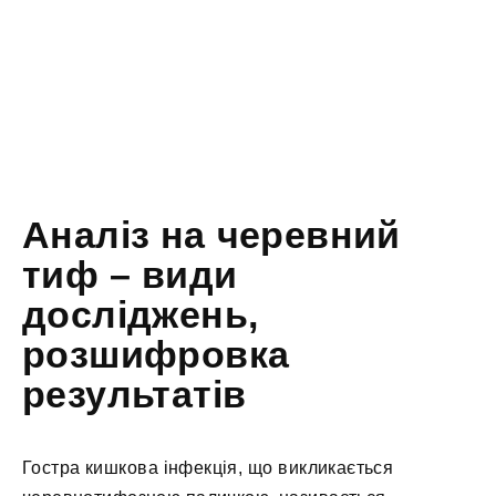
Аналіз на черевний
тиф – види
досліджень,
розшифровка
результатів
Гостра кишкова інфекція, що викликається