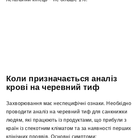
Коли призначається аналіз
крові на черевний тиф
Захворювання має неспецифічні ознаки. Необхідно
проводити аналіз на черевний тиф для санкнижки
людям, які працюють із продуктами, що прибули з
країн із спекотним кліматом та за наявності перших
клінічних проявів. Основні симптоми: