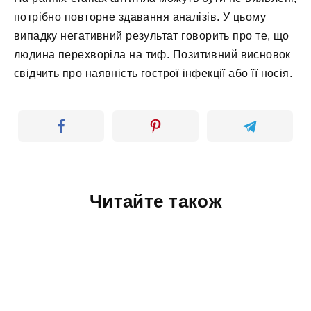
потрібно повторне здавання аналізів. У цьому
випадку негативний результат говорить про те, що
людина перехворіла на тиф. Позитивний висновок
свідчить про наявність гострої інфекції або її носія.
Читайте також