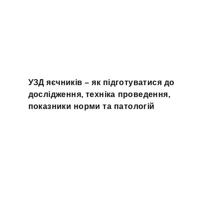
УЗД яєчників – як підготуватися до
дослідження, техніка проведення,
показники норми та патологій