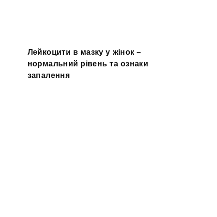
Лейкоцити в мазку у жінок –
нормальний рівень та ознаки
запалення