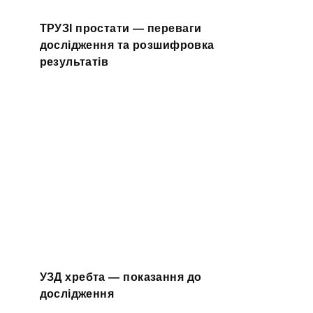
ТРУЗІ простати — переваги
дослідження та розшифровка
результатів
УЗД хребта — показання до
дослідження