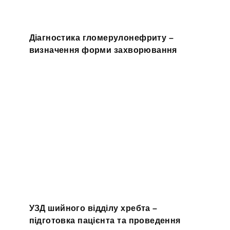
Діагностика гломерулонефриту –
визначення форми захворювання
УЗД шийного відділу хребта –
підготовка пацієнта та проведення