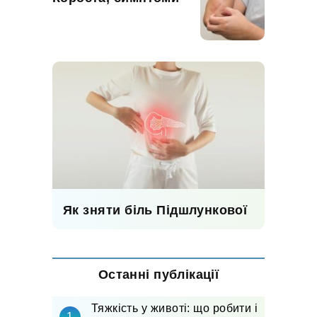
Як зняти біль Підшлункової
Останні публікації
Тяжкість у животі: що робити і