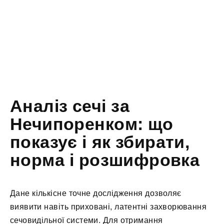
Аналіз сечі за
Нечипоренком: що
показує і як збирати,
норма і розшифровка
Дане кількісне точне дослідження дозволяє
виявити навіть приховані, латентні захворювання
сечовидільної системи. Для отримання