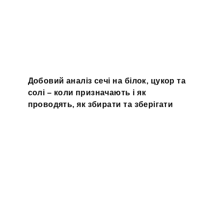
Добовий аналіз сечі на білок, цукор та
солі – коли призначають і як
проводять, як збирати та зберігати