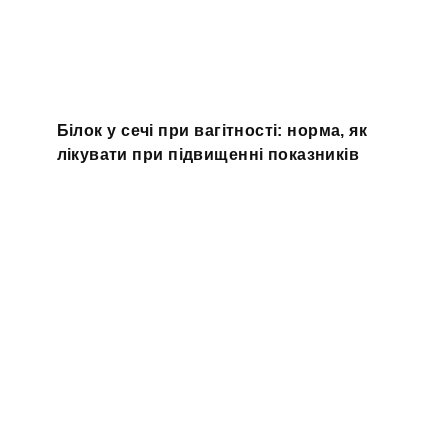
Білок у сечі при вагітності: норма, як
лікувати при підвищенні показників