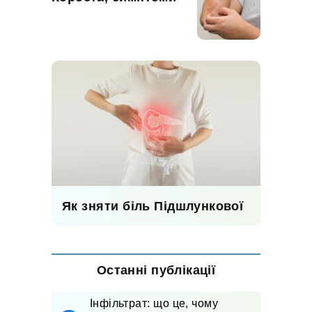
Як зняти біль Підшлункової
Останні публікації
Інфільтрат: що це, чому