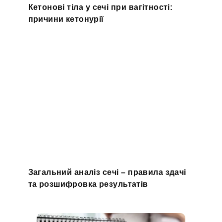
Кетонові тіла у сечі при вагітності:
причини кетонурії
Загальний аналіз сечі – правила здачі
та розшифровка результатів