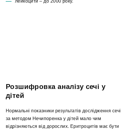
лейкоцити – до 2000 року.
Розшифровка аналізу сечі у
дітей
Нормальні показники результатів дослідження сечі
за методом Нечипоренка у дітей мало чим
відрізняються від дорослих. Еритроцитів має бути