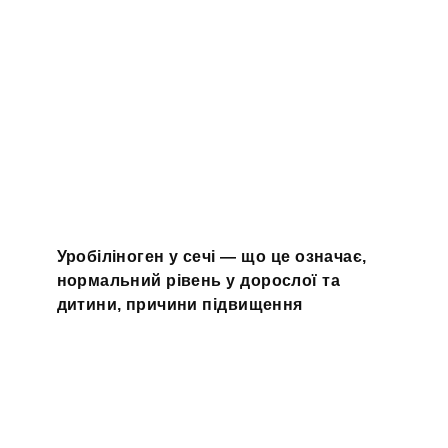
Уробіліноген у сечі — що це означає,
нормальний рівень у дорослої та
дитини, причини підвищення