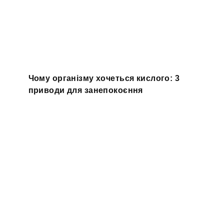
Чому організму хочеться кислого: 3
приводи для занепокоєння