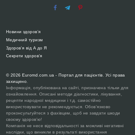
Новини здоров’я
Медичний туризм
Здоров’я від А до Я
Секрети здоров’я
© 2026 Euromd.com.ua - Портал для пацієнтів. Усі права
захищено.
Інформація, опублікована на сайті, призначена тільки для
ознайомлення. Описані методи діагностики, лікування,
рецепти народної медицини і т.д. самостійно
використовувати не рекомендується. Обов'язково
проконсультуйтеся з фахівцем, щоб не завдати шкоди
своєму здоров'ю!
Компанія не несе відповідальності за можливі негативні
наслідки, що виникли в результаті використання