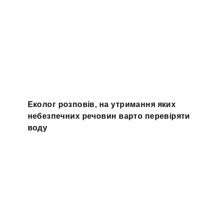
Еколог розповів, на утримання яких
небезпечних речовин варто перевіряти
воду