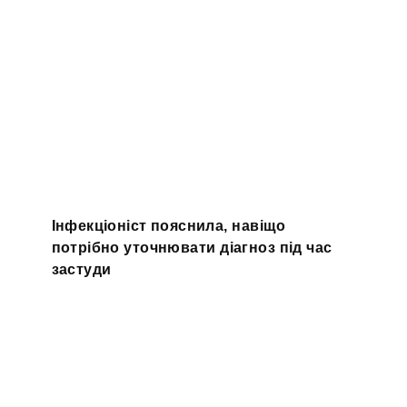
Інфекціоніст пояснила, навіщо
потрібно уточнювати діагноз під час
застуди