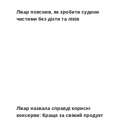
Лікар пояснив, як зробити судини
чистими без дієти та ліків
Лікар назвала справді корисні
консерви: Краще за свіжий продукт