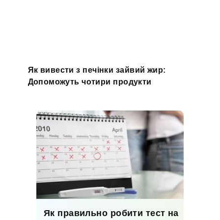
Як вивести з печінки зайвий жир:
Допоможуть чотири продукти
Як правильно робити тест на