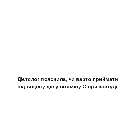
Дієтолог пояснила, чи варто приймати
підвищену дозу вітаміну С при застуді