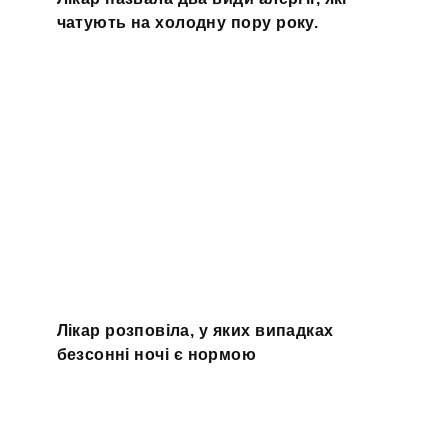
чатують на холодну пору року.
Лікар розповіла, у яких випадках
безсонні ночі є нормою