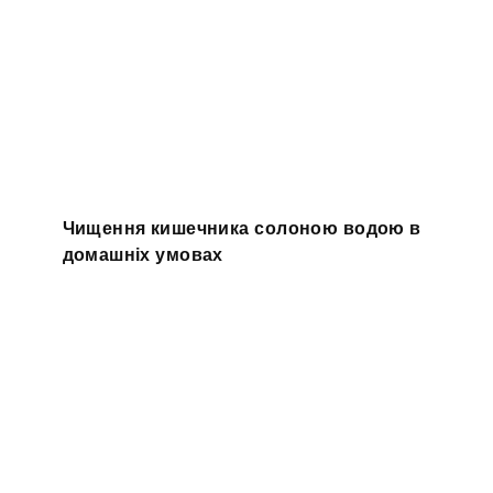
Чищення кишечника солоною водою в
домашніх умовах