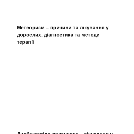
Метеоризм – причини та лікування у
дорослих, діагностика та методи
терапії