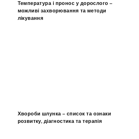
Температура і пронос у дорослого –
можливі захворювання та методи
лікування
Хвороби шлунка – список та ознаки
розвитку, діагностика та терапія