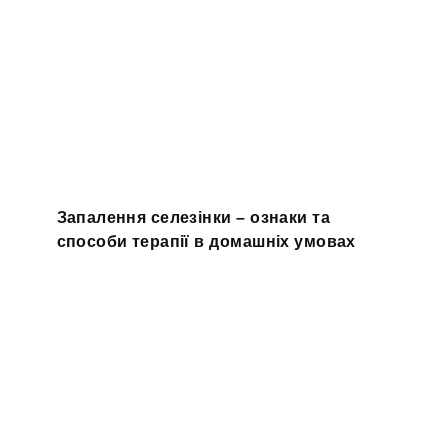
Запалення селезінки – ознаки та
способи терапії в домашніх умовах