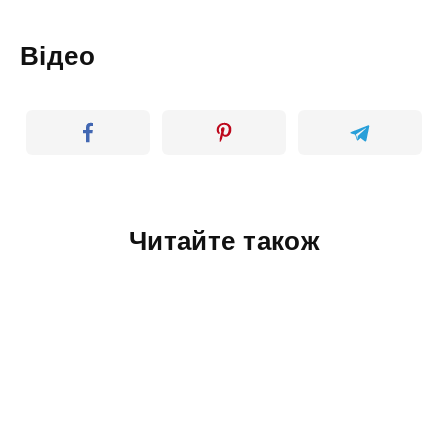
Відео
Читайте також