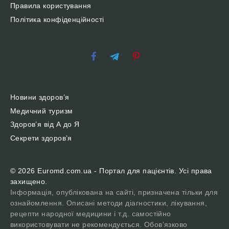
Правила користування
Політика конфіденційності
Новини здоров’я
Медичний туризм
Здоров’я від А до Я
Секрети здоров’я
© 2026 Euromd.com.ua - Портал для пацієнтів. Усі права
захищено.
Інформація, опублікована на сайті, призначена тільки для
ознайомлення. Описані методи діагностики, лікування,
рецепти народної медицини і т.д. самостійно
використовувати не рекомендується. Обов'язково