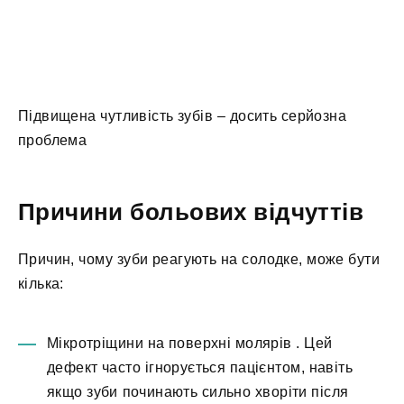
Підвищена чутливість зубів – досить серйозна
проблема
Причини больових відчуттів
Причин, чому зуби реагують на солодке, може бути
кілька:
Мікротріщини на поверхні молярів
. Цей
дефект часто ігнорується пацієнтом, навіть
якщо зуби починають сильно хворіти після