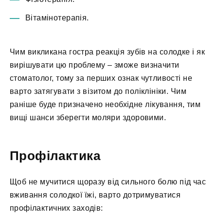
Вітамінотерапія.
Чим викликана гостра реакція зубів на солодке і як
вирішувати цю проблему – зможе визначити
стоматолог, тому за перших ознак чутливості не
варто затягувати з візитом до поліклініки. Чим
раніше буде призначено необхідне лікування, тим
вищі шанси зберегти моляри здоровими.
Профілактика
Щоб не мучитися щоразу від сильного болю під час
вживання солодкої їжі, варто дотримуватися
профілактичних заходів: