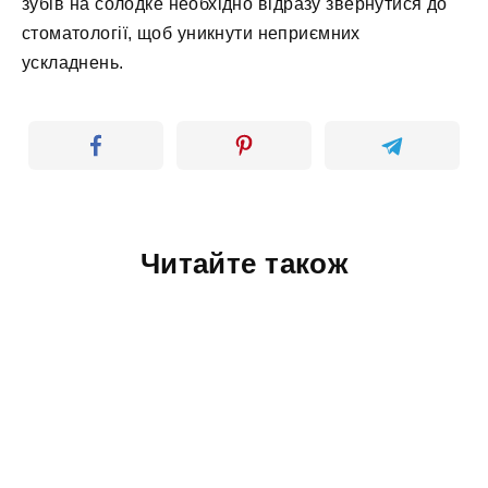
зубів на солодке необхідно відразу звернутися до
стоматології, щоб уникнути неприємних
ускладнень.
Читайте також