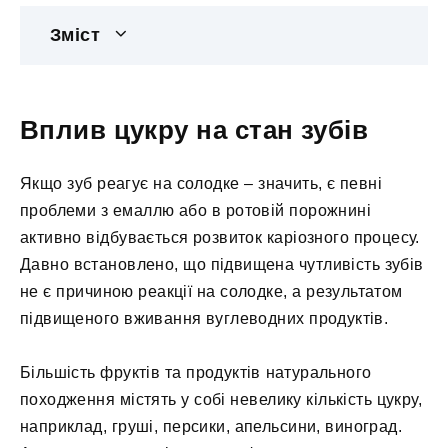
Зміст
Вплив цукру на стан зубів
Якщо зуб реагує на солодке – значить, є певні
проблеми з емаллю або в ротовій порожнині
активно відбувається розвиток каріозного процесу.
Давно встановлено, що підвищена чутливість зубів
не є причиною реакції на солодке, а результатом
підвищеного вживання вуглеводних продуктів.
Більшість фруктів та продуктів натурального
походження містять у собі невелику кількість цукру,
наприклад, груші, персики, апельсини, виноград.