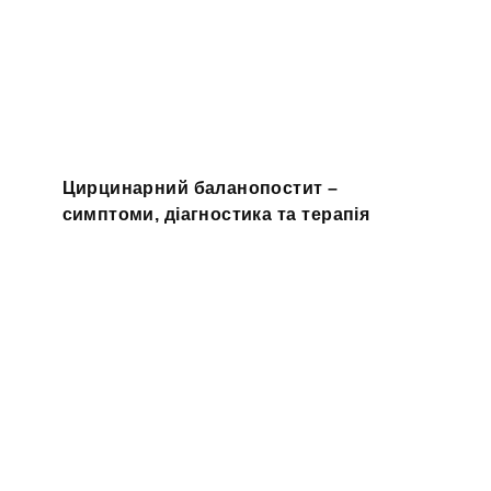
Цирцинарний баланопостит –
симптоми, діагностика та терапія