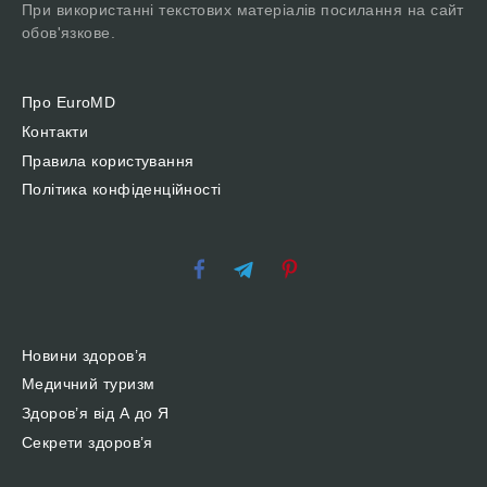
При використанні текстових матеріалів посилання на сайт
обов'язкове.
Про EuroMD
Контакти
Правила користування
Політика конфіденційності
Новини здоров’я
Медичний туризм
Здоров’я від А до Я
Секрети здоров’я