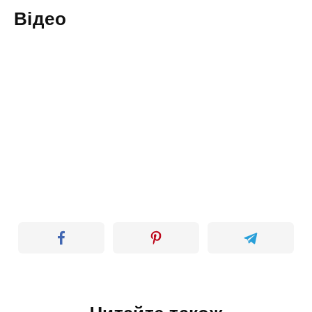
Відео