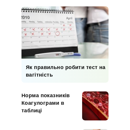
Як правильно робити тест на
вагітність
Норма показників
Коагулограми в
таблиці