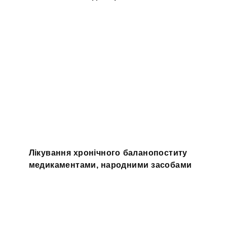
Лікування хронічного баланопоститу
медикаментами, народними засобами