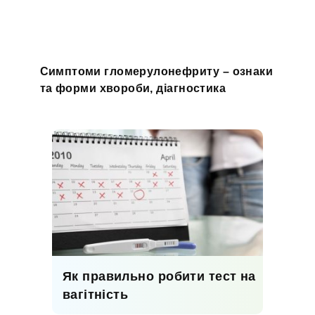
Симптоми гломерулонефриту – ознаки
та форми хвороби, діагностика
Як правильно робити тест на
вагітність