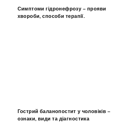
Симптоми гідронефрозу – прояви
хвороби, способи терапії.
Гострий баланопостит у чоловіків –
ознаки, види та діагностика