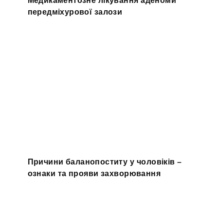
передміхурової залози
Причини баланопоститу у чоловіків –
ознаки та прояви захворювання