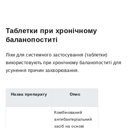
Таблетки при хронічному
баланопоститі
Ліки для системного застосування (таблетки)
використовують при хронічному баланопоститі для
усунення причин захворювання.
Назва препарату
Опис
Комбінований
антибактеріальний
засіб на основі