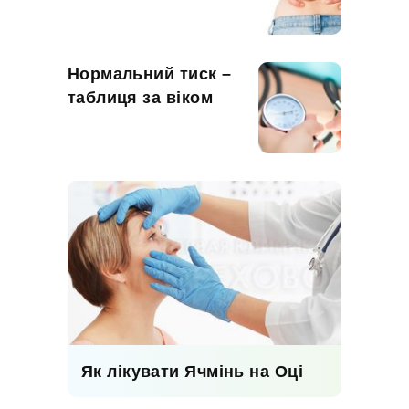
Нормальний тиск –
таблиця за віком
Як лікувати Ячмінь на Оці