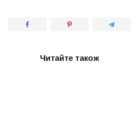
Читайте також