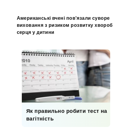
Американські вчені пов'язали суворе
виховання з ризиком розвитку хвороб
серця у дитини
Як правильно робити тест на
вагітність