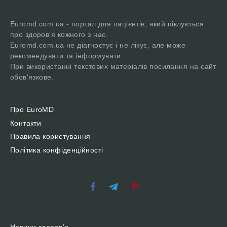
Euromd.com.ua - портал для пацієнтів, який піклується
про здоров'я кожного з нас.
Euromd.com.ua не діагностує і не лікує, але може
рекомендувати та інформувати.
При використанні текстових матеріалів посилання на сайт
обов'язкове.
Про EuroMD
Контакти
Правила користування
Політика конфіденційності