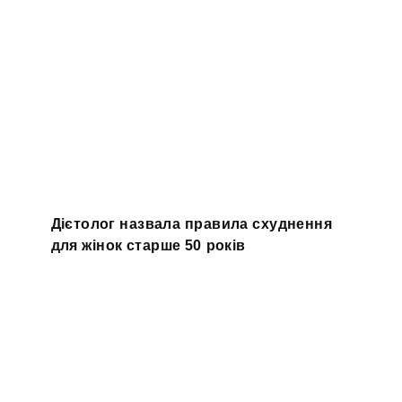
Дієтолог назвала правила схуднення
для жінок старше 50 років