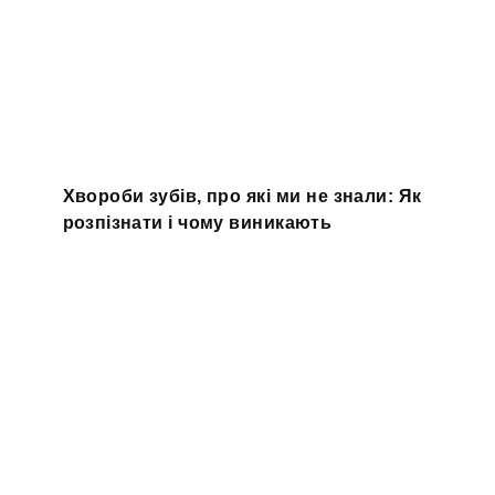
Хвороби зубів, про які ми не знали: Як
розпізнати і чому виникають