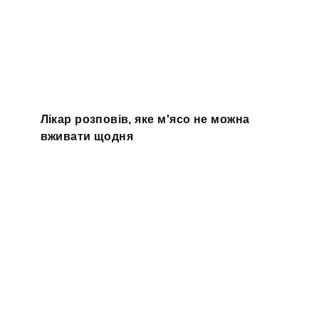
Лікар розповів, яке м'ясо не можна
вживати щодня