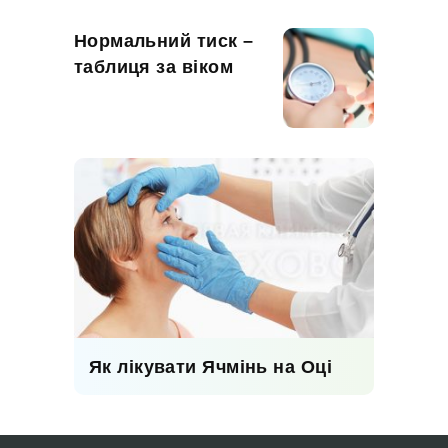
Нормальний тиск –
таблиця за віком
Як лікувати Ячмінь на Оці