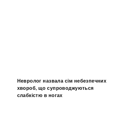
Невролог назвала сім небезпечних
хвороб, що супроводжуються
слабкістю в ногах