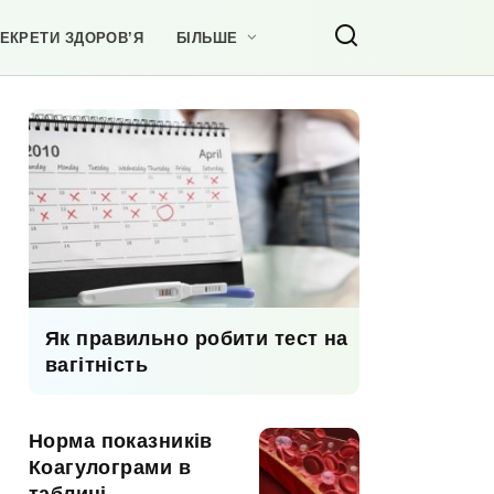
ЕКРЕТИ ЗДОРОВ’Я
БІЛЬШЕ
Як правильно робити тест на
вагітність
Норма показників
Коагулограми в