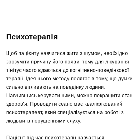
Психотерапія
Щоб пацієнту навчитися жити з шумом, необхідно
зрозуміти причину його появи, тому для лікування
тінітус часто вдаються до когнітивно-поведінкової
терапії. Ідея цього методу полягає в тому, що думки
сильно впливають на поведінку людини.
Навчившись керувати ними, можна покращити стан
здоров'я. Проводити сеанс має кваліфікований
психотерапевт, який спеціалізується на роботі з
людьми із порушеннями слуху.
Пацієнт під час психотерапії навчається