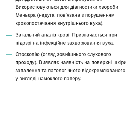
Використовуються для діагностики хвороби
Меньєра (недуга, пов'язана з порушенням
кровопостачання внутрішнього вуха).
Загальний аналіз крові. Призначається при
підозрі на інфекційне захворювання вуха.
Отоскопію (огляд зовнішнього слухового
проходу). Виявляє наявність на поверхні шкіри
запалення та патологічного відокремлюваного
у вигляді намоклого паперу.