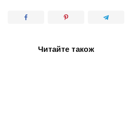
Читайте також