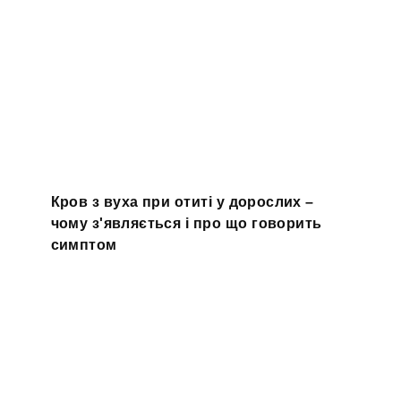
Кров з вуха при отиті у дорослих –
чому з'являється і про що говорить
симптом