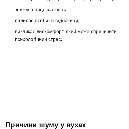
знижує працездатність;
впливає особисті відносини;
викликає дискомфорт, який може спричинити
психологічний стрес.
Причини шуму у вухах