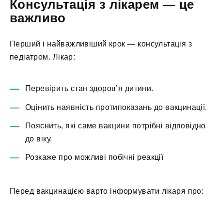
Консультація з лікарем — це
важливо
Перший і найважливіший крок — консультація з
педіатром. Лікар:
Перевірить стан здоров’я дитини.
Оцінить наявність протипоказань до вакцинації.
Пояснить, які саме вакцини потрібні відповідно
до віку.
Розкаже про можливі побічні реакції
Перед вакцинацією варто інформувати лікаря про: