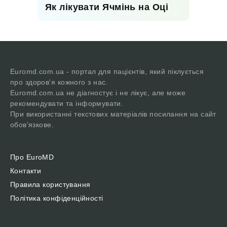
Як лікувати Ячмінь на Оці
Euromd.com.ua - портал для пацієнтів, який піклується
про здоров'я кожного з нас.
Euromd.com.ua не діагностує і не лікує, але може
рекомендувати та інформувати.
При використанні текстових матеріалів посилання на сайт
обов'язкове.
Про EuroMD
Контакти
Правила користування
Політика конфіденційності