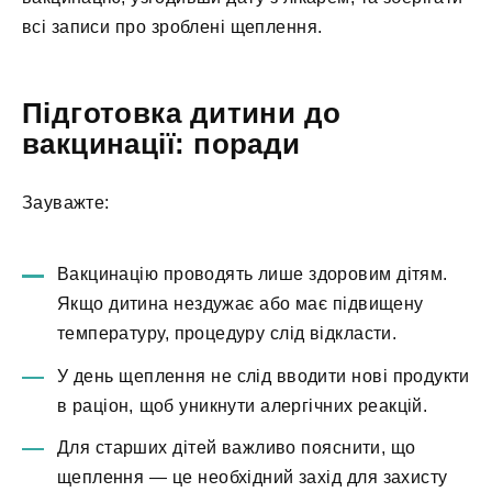
всі записи про зроблені щеплення.
Підготовка дитини до
вакцинації: поради
Зауважте:
Вакцинацію проводять лише здоровим дітям.
Якщо дитина нездужає або має підвищену
температуру, процедуру слід відкласти.
У день щеплення не слід вводити нові продукти
в раціон, щоб уникнути алергічних реакцій.
Для старших дітей важливо пояснити, що
щеплення — це необхідний захід для захисту