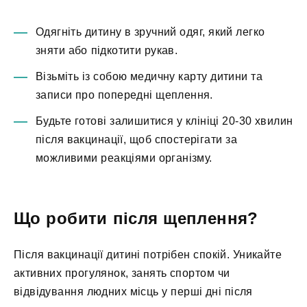
Одягніть дитину в зручний одяг, який легко
зняти або підкотити рукав.
Візьміть із собою медичну карту дитини та
записи про попередні щеплення.
Будьте готові залишитися у клініці 20-30 хвилин
після вакцинації, щоб спостерігати за
можливими реакціями організму.
Що робити після щеплення?
Після вакцинації дитині потрібен спокій. Уникайте
активних прогулянок, занять спортом чи
відвідування людних місць у перші дні після