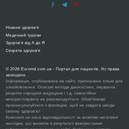
Новини здоров’я
Медичний туризм
Здоров’я від А до Я
Секрети здоров’я
© 2026 Euromd.com.ua - Портал для пацієнтів. Усі права
захищено.
Інформація, опублікована на сайті, призначена тільки для
ознайомлення. Описані методи діагностики, лікування,
рецепти народної медицини і т.д. самостійно
використовувати не рекомендується. Обов'язково
проконсультуйтеся з фахівцем, щоб не завдати шкоди
своєму здоров'ю!
Компанія не несе відповідальності за можливі негативні
наслідки, що виникли в результаті використання