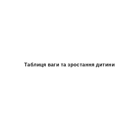
Таблиця ваги та зростання дитини