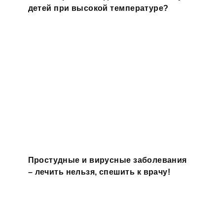
детей при высокой температуре?
Простудные и вирусные заболевания
– лечить нельзя, спешить к врачу!