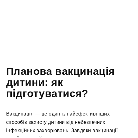
Планова вакцинація
дитини: як
підготуватися?
Вакцинація — це один із найефективніших
способів захисту дитини від небезпечних
інфекційних захворювань. Завдяки вакцинації