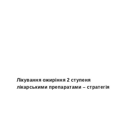
Лікування ожиріння 2 ступеня
лікарськими препаратами – стратегія