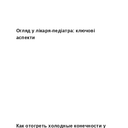
Огляд у лікаря-педіатра: ключові
аспекти
Как отогреть холодные конечности у