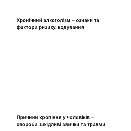
Хронічний алкоголізм – ознаки та
фактори ризику, кодування
Причини хропіння у чоловіків –
хвороби, шкідливі звички та травми