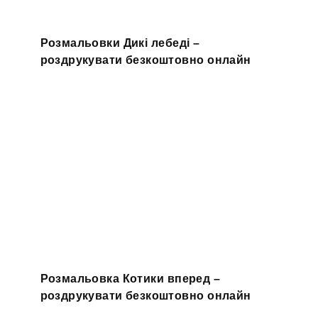
Розмальовки Дикі лебеді –
роздрукувати безкоштовно онлайн
Розмальовка Котики вперед –
роздрукувати безкоштовно онлайн