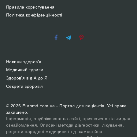
Правила користування
Політика конфіденційності
Новини здоров’я
Медичний туризм
Здоров’я від А до Я
Секрети здоров’я
© 2026 Euromd.com.ua - Портал для пацієнтів. Усі права
захищено.
Інформація, опублікована на сайті, призначена тільки для
ознайомлення. Описані методи діагностики, лікування,
рецепти народної медицини і т.д. самостійно