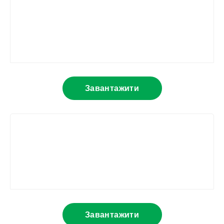
Завантажити
Завантажити