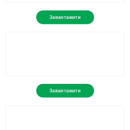
Завантажити
Завантажити