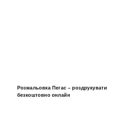
Розмальовка Пегас – роздрукувати
безкоштовно онлайн