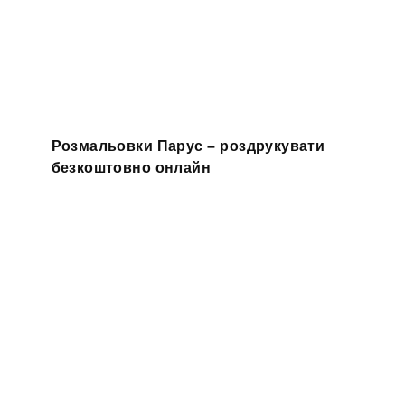
Розмальовки Парус – роздрукувати
безкоштовно онлайн