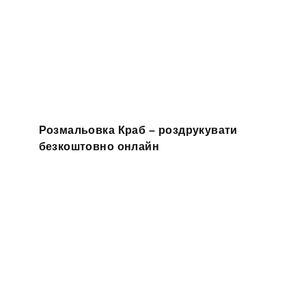
Розмальовка Краб – роздрукувати
безкоштовно онлайн