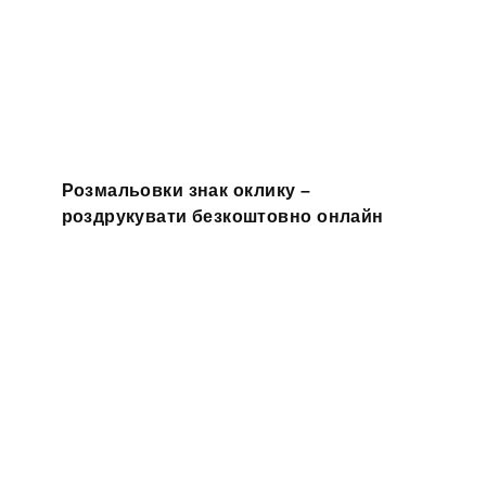
Розмальовки знак оклику –
роздрукувати безкоштовно онлайн