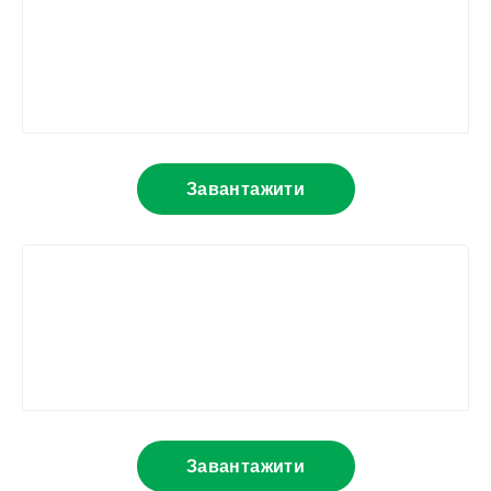
Завантажити
Завантажити