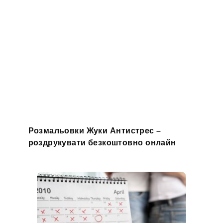
Розмальовки Жуки Антистрес –
роздрукувати безкоштовно онлайн