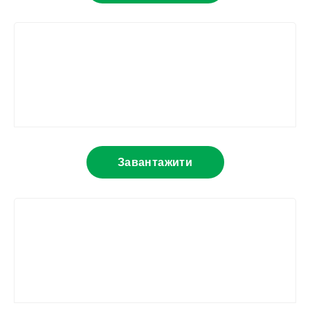
Завантажити