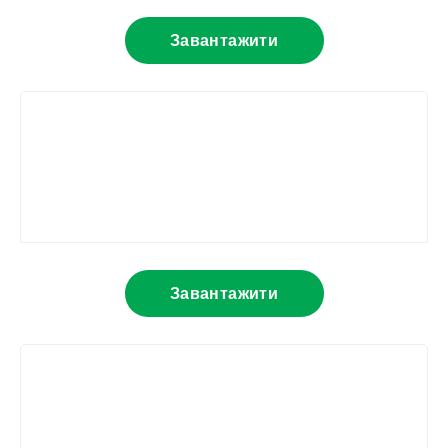
Завантажити
Завантажити