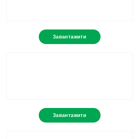
Завантажити
Завантажити