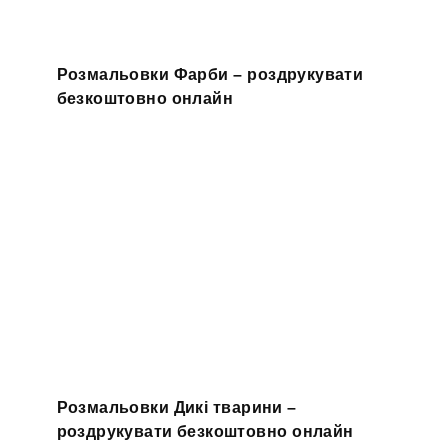
Розмальовки Фарби – роздрукувати
безкоштовно онлайн
Розмальовки Дикі тварини –
роздрукувати безкоштовно онлайн