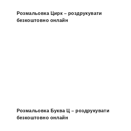
Розмальовка Цирк – роздрукувати
безкоштовно онлайн
Розмальовка Буква Ц – роздрукувати
безкоштовно онлайн