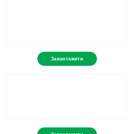
Завантажити