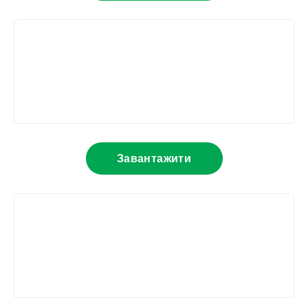
Завантажити