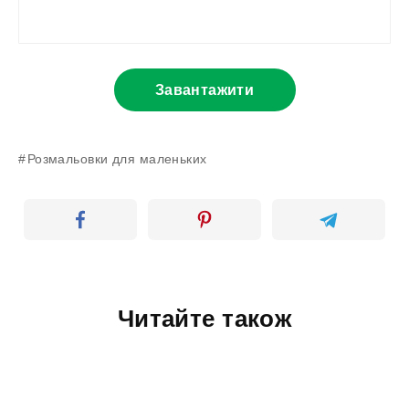
Завантажити
Розмальовки для маленьких
Читайте також