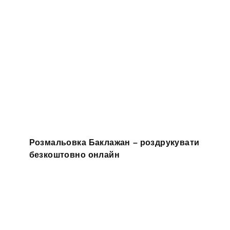
Розмальовка Баклажан – роздрукувати
безкоштовно онлайн