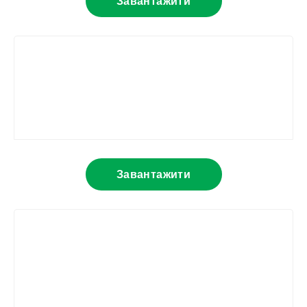
Завантажити
Завантажити