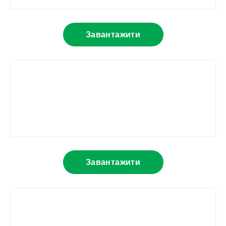
Завантажити
Завантажити