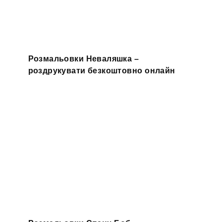
Розмальовки Неваляшка –
роздрукувати безкоштовно онлайн