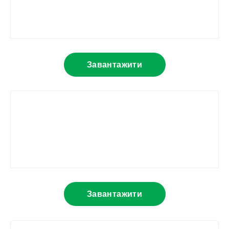
Завантажити
Завантажити