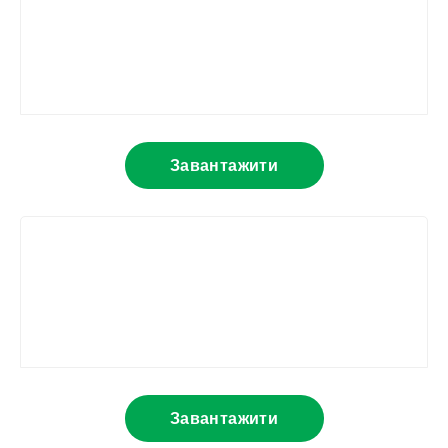
Завантажити
Завантажити