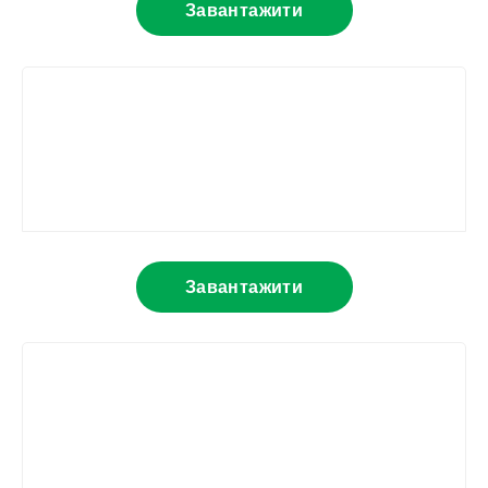
Завантажити
Завантажити