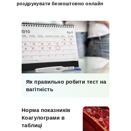
роздрукувати безкоштовно онлайн
Як правильно робити тест на
вагітність
Норма показників
Коагулограми в
таблиці