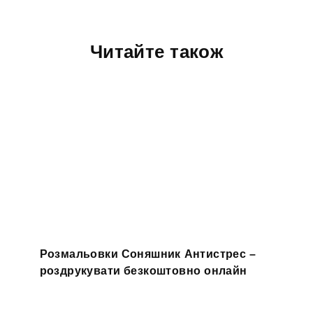
Читайте також
Розмальовки Соняшник Антистрес –
роздрукувати безкоштовно онлайн