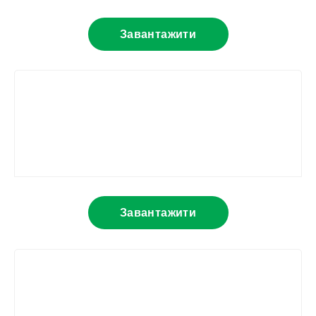
Завантажити
Завантажити