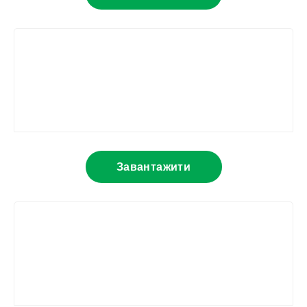
Завантажити