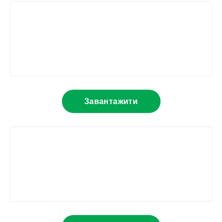
Завантажити