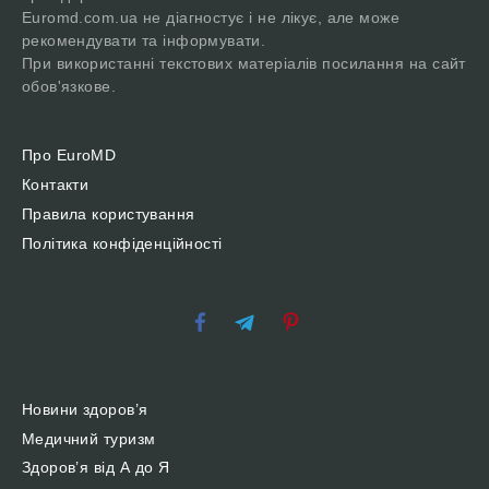
Euromd.com.ua не діагностує і не лікує, але може
рекомендувати та інформувати.
При використанні текстових матеріалів посилання на сайт
обов'язкове.
Про EuroMD
Контакти
Правила користування
Політика конфіденційності
Новини здоров’я
Медичний туризм
Здоров’я від А до Я