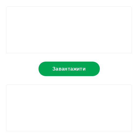
Завантажити