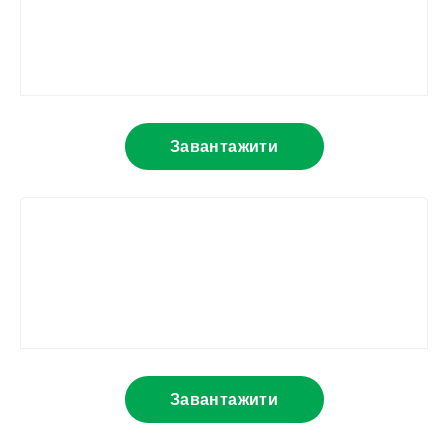
Завантажити
Завантажити