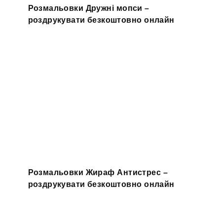
Розмальовки Дружні мопси –
роздрукувати безкоштовно онлайн
Розмальовки Жираф Антистрес –
роздрукувати безкоштовно онлайн