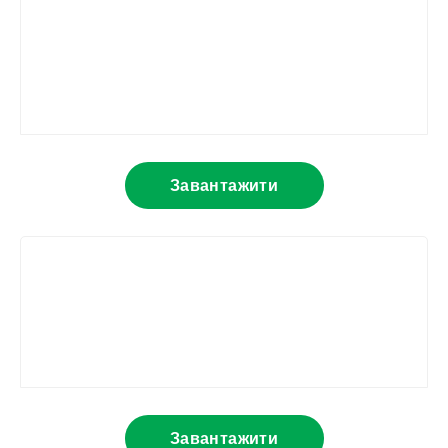
Завантажити
Завантажити