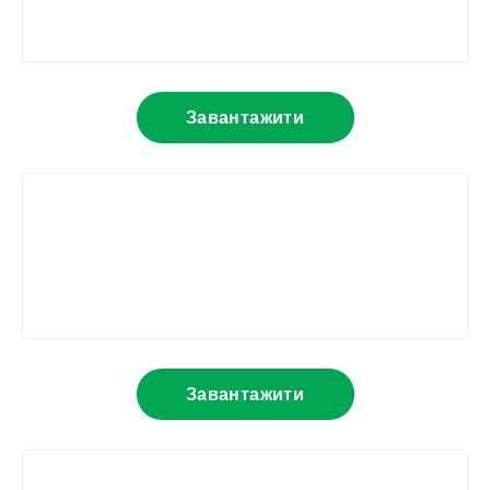
Завантажити
Завантажити