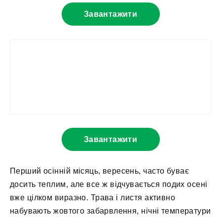
Завантажити
Завантажити
Перший осінній місяць, вересень, часто буває
досить теплим, але все ж відчувається подих осені
вже цілком виразно. Трава і листя активно
набувають жовтого забарвлення, нічні температури