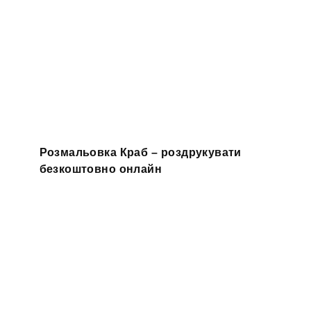
Розмальовка Краб – роздрукувати
безкоштовно онлайн