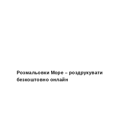
Розмальовки Море – роздрукувати
безкоштовно онлайн